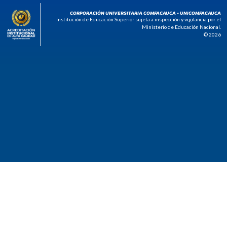
CORPORACIÓN UNIVERSITARIA COMFACAUCA - UNICOMFACAUCA
Institución de Educación Superior sujeta a inspección y vigilancia por el
Ministerio de Educación Nacional.
© 2026