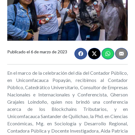
Publicado el
6 de marzo de 2023
En el marco de la celebración del día del Contador Público,
en Unicomfacauca Popayán, recibimos al Contador
Público, Catedrático Universitario, Consultor de Empresas
Nacionales e Internacionales y Conferencista, Gherson
Grajales Loindoño, quien nos brindó una conferencia
acerca de los Blockchains Tributarios, y en
Unicomfacauca Santander de Quilichao, la Phd. en Ciencias
Económicas, Mg. en Sociología y Desarrollo Regional,
Contadora Pública y Docente Investigadora, Aida Patricia