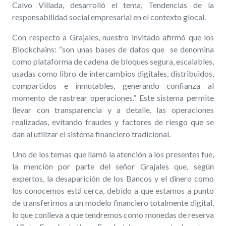
Calvo Villada, desarrolló el tema, Tendencias de la
responsabilidad social empresarial en el contexto glocal.
Con respecto a Grajales, nuestro invitado afirmó que los
Blockchains: “son unas bases de datos que se denomina
como plataforma de cadena de bloques segura, escalables,
usadas como libro de intercambios digitales, distribuidos,
compartidos e inmutables, generando confianza al
momento de rastrear operaciones.” Este sistema permite
llevar con transparencia y a detalle, las operaciones
realizadas, evitando fraudes y factores de riesgo que se
dan al utilizar el sistema financiero tradicional.
Uno de los temas que llamó la atención a los presentes fue,
la mención por parte del señor Grajales que, según
expertos, la desaparición de los Bancos y el dinero como
los conocemos está cerca, debido a que estamos a punto
de transferirnos a un modelo financiero totalmente digital,
lo que conlleva a que tendremos como monedas de reserva