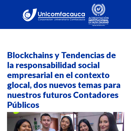
Blockchains y Tendencias de
la responsabilidad social
empresarial en el contexto
glocal, dos nuevos temas para
nuestros futuros Contadores
Públicos