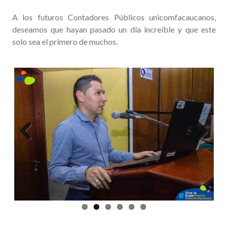
A los futuros Contadores Públicos unicomfacaucanos,
deseamos que hayan pasado un día increíble y que este
solo sea el primero de muchos.
Previous
Next