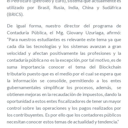
el PetroEuro (petróleo y Euro), sistema que actualmente es
utilizado por Brasil, Rusia, India, China y Sudáfrica
(BRICS).
De igual forma, nuestro director del programa de
Contaduría Pública, el Mg. Giovany Uzuriaga, afirmó:
“Para nuestros estudiantes es relevante este tema ya que
cada día las tecnologías y los sistemas avanzan a gran
velocidad y afectan positivamente las profesiones y la
contaduría pública no es la excepción, por tal motivo, es de
suma importancia conocer el tema del Blockchain
tributario puesto que es el medio por el cual se espera que
la información se consolide, permitiendo a los entes
gubernamentales simplificar los procesos, además, se
obtienen mejoras en la recaudación de impuestos, dando la
oportunidad a estos entes fiscalizadores de tener un mayor
control sobre las operaciones y los pagos realizados por
los contribuyentes. Es por ello que los contadores públicos
necesitan conocer estos temas de actualidad y tendencia.”