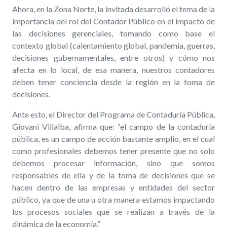
Ahora, en la Zona Norte, la invitada desarrolló el tema de la
importancia del rol del Contador Público en el impacto de
las decisiones gerenciales, tomando como base el
contexto global (calentamiento global, pandemia, guerras,
decisiones gubernamentales, entre otros) y cómo nos
afecta en lo local, de esa manera, nuestros contadores
deben tener conciencia desde la región en la toma de
decisiones.
Ante esto, el Director del Programa de Contaduría Pública,
Giovani Villalba, afirma que: “el campo de la contaduría
pública, es un campo de acción bastante amplio, en el cual
como profesionales debemos tener presente que no solo
debemos procesar información, sino que somos
responsables de ella y de la toma de decisiones que se
hacen dentro de las empresas y entidades del sector
público, ya que de una u otra manera estamos impactando
los procesos sociales que se realizan a través de la
dinámica de la economía.”