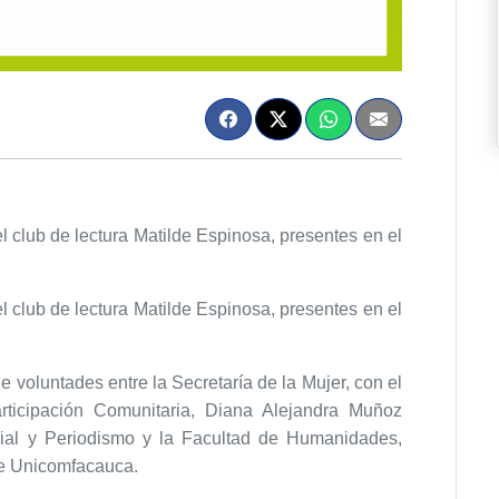
 club de lectura Matilde Espinosa, presentes en el
 club de lectura Matilde Espinosa, presentes en el
e voluntades entre la Secretaría de la Mujer, con el
ticipación Comunitaria, Diana Alejandra Muñoz
al y Periodismo y la Facultad de Humanidades,
de Unicomfacauca.