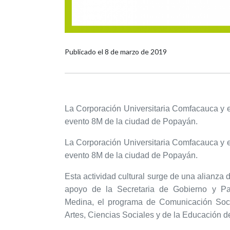
Publicado el
8 de marzo de 2019
La Corporación Universitaria Comfacauca y el
evento 8M de la ciudad de Popayán.
La Corporación Universitaria Comfacauca y el
evento 8M de la ciudad de Popayán.
Esta actividad cultural surge de una alianza d
apoyo de la Secretaria de Gobierno y Par
Medina, el programa de Comunicación Soci
Artes, Ciencias Sociales y de la Educación 