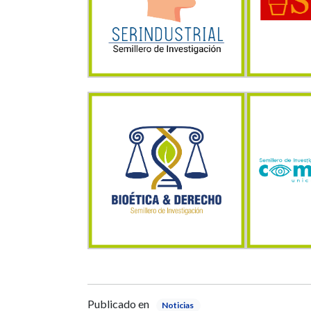
Publicado en
Noticias