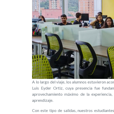
A lo largo del viaje, los alumnos estuvieron 
Luis Eyder Ortiz, cuya presencia fue funda
aprovechamiento máximo de la experiencia, 
aprendizaje.
Con este tipo de salidas, nuestros estudiant