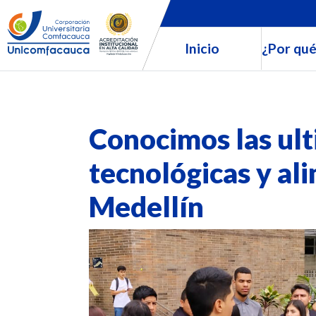
Inicio
¿Por qué
Conocimos las ul
tecnológicas y al
Medellín