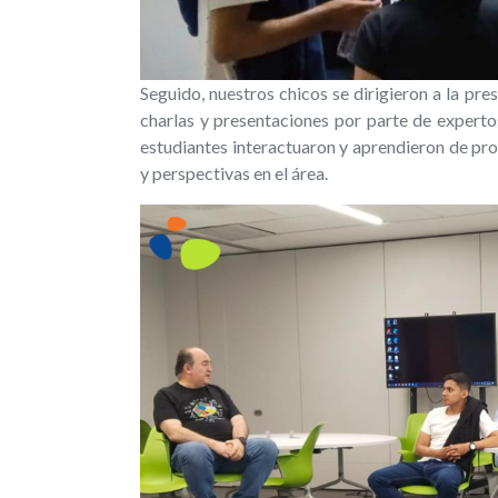
Seguido, nuestros chicos se dirigieron a la pr
charlas y presentaciones por parte de expertos
estudiantes interactuaron y aprendieron de pr
y perspectivas en el área.