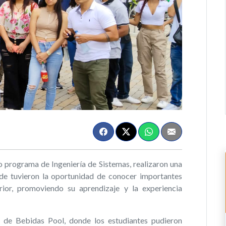
o programa de Ingeniería de Sistemas, realizaron una
nde tuvieron la oportunidad de conocer importantes
rior, promoviendo su aprendizaje y la experiencia
 de Bebidas Pool, donde los estudiantes pudieron