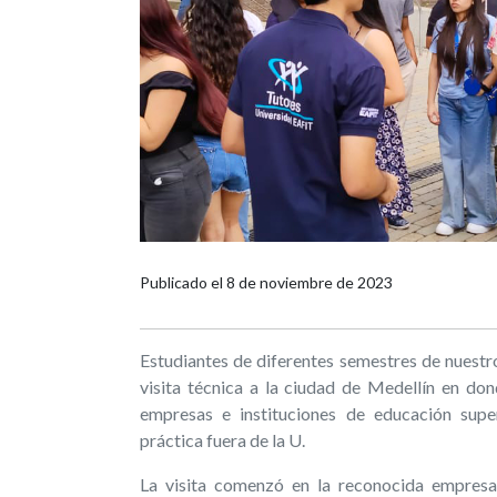
Publicado el
8 de noviembre de 2023
Estudiantes de diferentes semestres de nuestr
visita técnica a la ciudad de Medellín en do
empresas e instituciones de educación supe
práctica fuera de la U.
La visita comenzó en la reconocida empresa