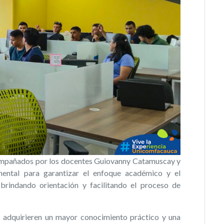
acompañados por los docentes Guiovanny Catamuscay y
mental para garantizar el enfoque académico y el
brindando orientación y facilitando el proceso de
es adquirieren un mayor conocimiento práctico y una