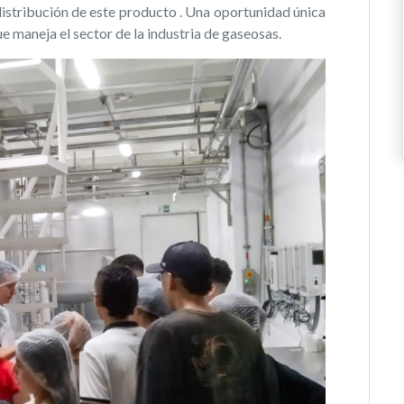
istribución de este producto . Una oportunidad única
 maneja el sector de la industria de gaseosas.