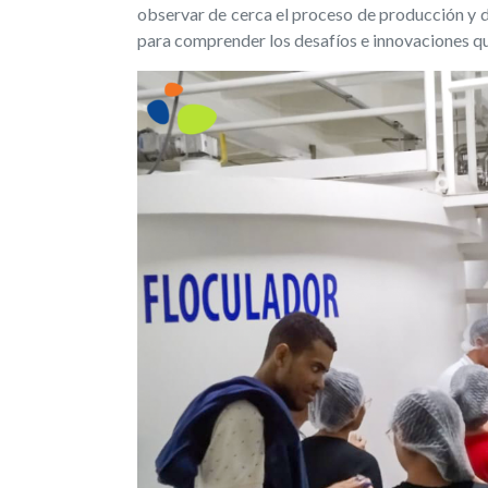
observar de cerca el proceso de producción y d
para comprender los desafíos e innovaciones que