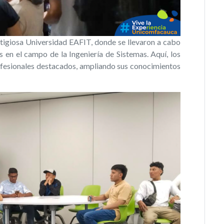
estigiosa Universidad EAFIT, donde se llevaron a cabo
 en el campo de la Ingeniería de Sistemas. Aquí, los
ofesionales destacados, ampliando sus conocimientos