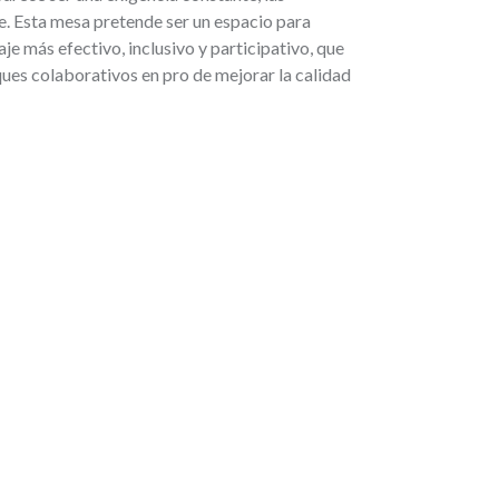
. Esta mesa pretende ser un espacio para
 más efectivo, inclusivo y participativo, que
ques colaborativos en pro de mejorar la calidad