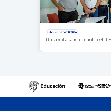
Publicado el 04/08/2026
Unicomfacauca impulsa el des