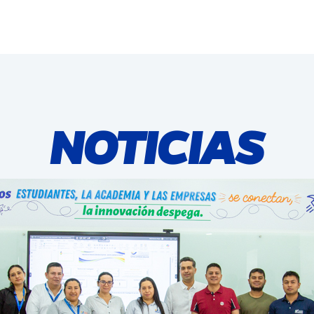
NOTICIAS