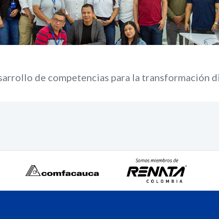
arrollo de competencias para la transformación di