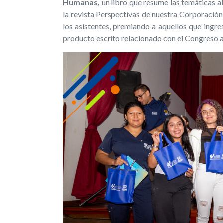
Humanas,
un libro que resume las temáticas a
la revista Perspectivas de nuestra Corporación.
los asistentes, premiando a aquellos que ingres
producto escrito relacionado con el Congreso a