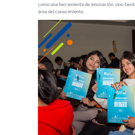
como una herramienta de innovación, sino tamb
área del conocimiento.