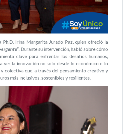
 Ph.D. Irina Margarita Jurado Paz, quien ofreció la
vergente”
. Durante su intervención, habló sobre cómo
mienta clave para enfrentar los desafíos humanos,
 a ver la innovación no solo desde lo económico o lo
 colectiva que, a través del pensamiento creativo y
uros más inclusivos, sostenibles y resilientes.