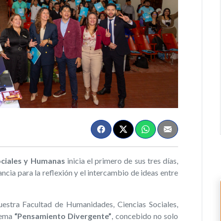
ociales y Humanas
inicia el primero de sus tres días,
cia para la reflexión y el intercambio de ideas entre
uestra Facultad de Humanidades, Ciencias Sociales,
 lema
“Pensamiento Divergente”
, concebido no solo