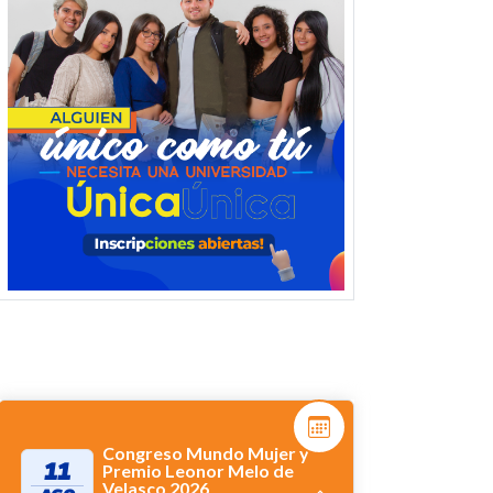
Congreso Mundo Mujer y
11
Premio Leonor Melo de
Velasco 2026