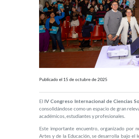
Publicado el
15 de octubre de 2025
El
IV Congreso Internacional de Ciencias S
consolidándose como un espacio de gran relevan
académicos, estudiantes y profesionales.
Este importante encuentro, organizado por n
Artes y de la Educación, se desarrolla bajo el