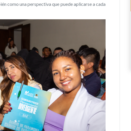
ién como una perspectiva que puede aplicarse a cada