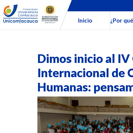
Inicio
¿Por qué
Dimos inicio al I
Internacional de C
Humanas: pensam