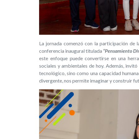
La jornada comenzó con la participación de la
conferencia inaugural titulada
“Pensamiento Di
este enfoque puede convertirse en una herra
sociales y ambientales de hoy. Además, invitó
tecnológico, sino como una capacidad humana y
divergente, nos permite imaginar y construir fut