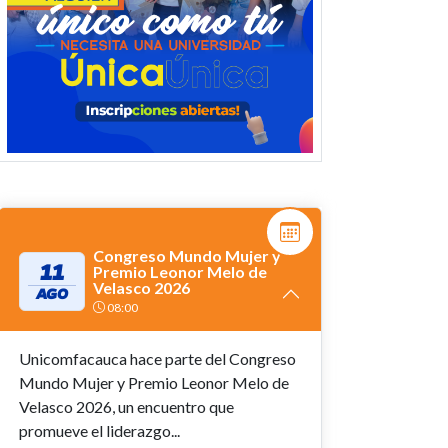
Congreso Mundo Mujer y
11
Premio Leonor Melo de
Velasco 2026
AGO
08:00
Unicomfacauca hace parte del Congreso
Mundo Mujer y Premio Leonor Melo de
Velasco 2026, un encuentro que
promueve el liderazgo...