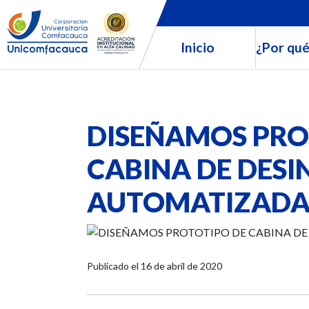
Inicio
¿Por qué
DISEÑAMOS PRO
CABINA DE DESI
AUTOMATIZAD
Publicado el
16 de abril de 2020