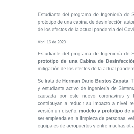
Estudiante del programa de Ingeniería de
prototipo de una cabina de desinfección autom
de los efectos de la actual pandemia del Covi
Abril 16 de 2020
Estudiante del programa de Ingeniería de
prototipo de una
Cabina de Desinfecció
mitigación de los efectos de la actual pandem
Se trata de
Herman Darío Bustos Zapata
, 
y estudiante activo de Ingeniería de Siste
causada por este nuevo coronavirus y b
contribuyan a reducir su impacto a nivel r
versión un diseño,
modelo y prototipo de 
ser empleada en la limpieza de personas, ve
equipajes de aeropuertos y entre muchas otra