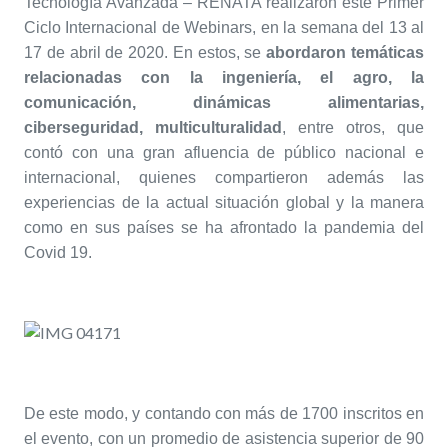
Tecnología Avanzada – RENATA realizaron este Primer
Ciclo Internacional de Webinars, en la semana del 13 al
17 de abril de 2020. En estos, se
abordaron temáticas
relacionadas con la ingeniería, el agro, la
comunicación, dinámicas alimentarias,
ciberseguridad, multiculturalidad
, entre otros, que
contó con una gran afluencia de público nacional e
internacional, quienes compartieron además las
experiencias de la actual situación global y la manera
como en sus países se ha afrontado la pandemia del
Covid 19.
De este modo, y contando con más de 1700 inscritos en
el evento, con un promedio de asistencia superior de 90