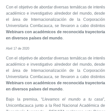
Con el objetivo de abordar diversas temáticas de interés
académico e investigativo alrededor del mundo, desde
el área de Internacionalización de la Corporación
Universitaria Comfacauca, se llevaron a cabo distintos
Webinars con académicos de reconocida trayectoria
en diversos países del mundo
.
Abril 17 de 2020
Con el objetivo de abordar diversas temáticas de interés
académico e investigativo alrededor del mundo, desde
el área de Internacionalización de la Corporación
Universitaria Comfacauca, se llevaron a cabo distintos
Webinars con académicos de reconocida trayectoria
en diversos países del mundo
.
Bajo la premisa, “
Llevamos el mundo a tu casa
”,
Unicomfacauca junto a la Red Nacional Académica de