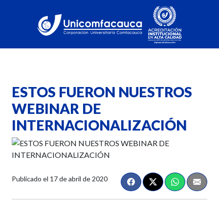
ESTOS FUERON NUESTROS
WEBINAR DE
INTERNACIONALIZACIÓN
Publicado el
17 de abril de 2020