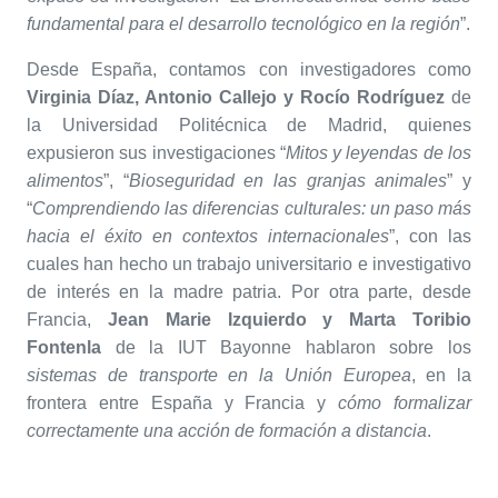
fundamental para el desarrollo tecnológico en la región
”.
Desde España, contamos con investigadores como
Virginia Díaz, Antonio Callejo y Rocío Rodríguez
de
la Universidad Politécnica de Madrid, quienes
expusieron sus investigaciones “
Mitos y leyendas de los
alimentos
”, “
Bioseguridad en las granjas animales
” y
“
Comprendiendo las diferencias culturales: un paso más
hacia el éxito en contextos internacionales
”, con las
cuales han hecho un trabajo universitario e investigativo
de interés en la madre patria. Por otra parte, desde
Francia,
Jean Marie Izquierdo y Marta Toribio
Fontenla
de la IUT Bayonne hablaron sobre los
sistemas de transporte en la Unión Europea
, en la
frontera entre España y Francia y
cómo formalizar
correctamente una acción de formación a distancia
.