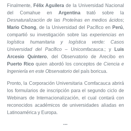
Finalmente,
Félix Aguilera
de la Universidad Nacional
del Comahue en
Argentina
trató sobre la
Desnaturalización de las Proteínas en medios ácidos
;
Mario Chong
, de la Universidad del Pacífico en
Perú
,
compartió su investigación sobre las
experiencias en
logística humanitaria y logística verde: Casos
Universidad del Pacífico – Unicomfacauca
.; y
Luis
Arcesio Quintero
, del Observatorio de Arecibo en
Puerto Rico
quien abordó los conceptos de
Ciencia e
Ingeniería en este Observatorio
del país boricua.
Pronto, la Corporación Universitaria Comfacauca abrirá
los formularios de inscripción para el segundo ciclo de
Webinars de Internacionalización, el cual contará con
reconocidos académicos de universidades aliadas en
Latinoamérica y Europa.