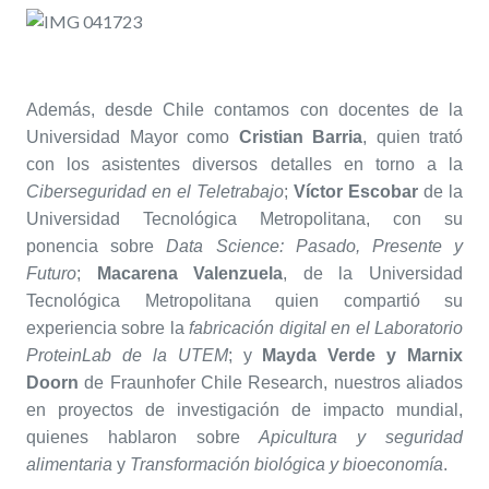
Además, desde Chile contamos con docentes de la
Universidad Mayor como
Cristian Barria
, quien trató
con los asistentes diversos detalles en torno a la
Ciberseguridad en el Teletrabajo
;
Víctor Escobar
de la
Universidad Tecnológica Metropolitana, con su
ponencia sobre
Data Science: Pasado, Presente y
Futuro
;
Macarena Valenzuela
, de la Universidad
Tecnológica Metropolitana quien compartió su
experiencia sobre la
fabricación digital en el Laboratorio
ProteinLab de la UTEM
; y
Mayda Verde y
Marnix
Doorn
de Fraunhofer Chile Research, nuestros aliados
en proyectos de investigación de impacto mundial,
quienes hablaron sobre
Apicultura y seguridad
alimentaria
y
Transformación biológica y bioeconomía
.