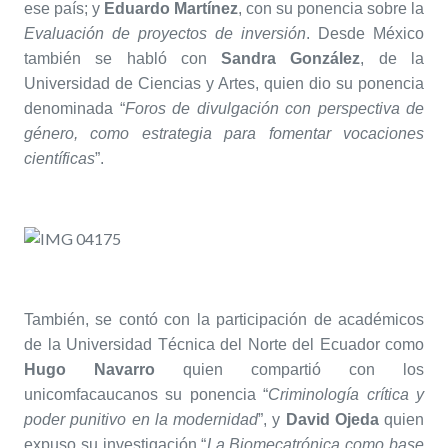
ese país; y
Eduardo Martínez
, con su ponencia sobre la
Evaluación de proyectos de inversión
. Desde México
también se habló con
Sandra González
, de la
Universidad de Ciencias y Artes, quien dio su ponencia
denominada “
Foros de divulgación con perspectiva de
género, como estrategia para fomentar vocaciones
científicas
”.
También, se contó con la participación de académicos
de la Universidad Técnica del Norte del Ecuador como
Hugo Navarro
quien compartió con los
unicomfacaucanos su ponencia “
Criminología crítica y
poder punitivo en la modernidad
”, y
David Ojeda
quien
expuso su investigación “
La Biomecatrónica como base