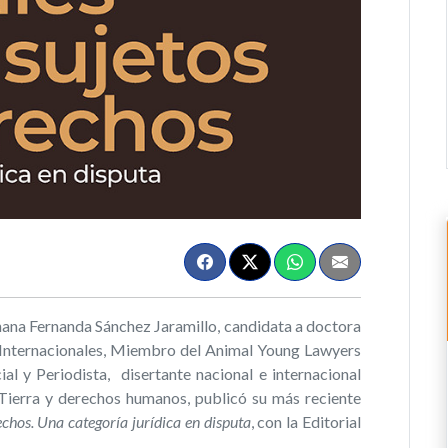
ana Fernanda Sánchez Jaramillo, candidata a doctora
 Internacionales, Miembro del Animal Young Lawyers
l y Periodista, disertante nacional e internacional
Tierra y derechos humanos, publicó su más reciente
chos. Una categoría jurídica en disputa
, con la Editorial