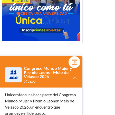
Congreso Mundo Mujer y
11
Premio Leonor Melo de
Velasco 2026
AGO
08:00
Unicomfacauca hace parte del Congreso
Mundo Mujer y Premio Leonor Melo de
Velasco 2026, un encuentro que
promueve el liderazgo...