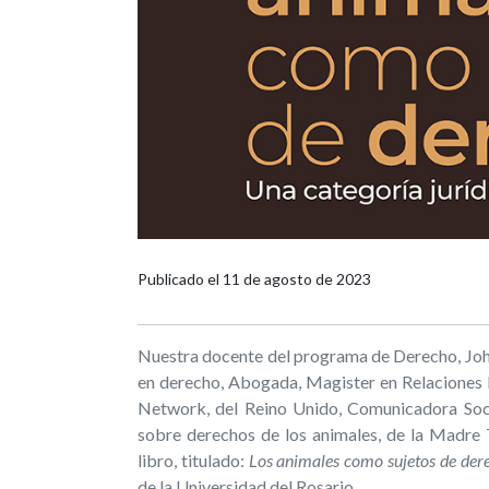
Publicado el
11 de agosto de 2023
Nuestra docente del programa de Derecho, Joh
en derecho, Abogada, Magister en Relaciones
Network, del Reino Unido, Comunicadora Socia
sobre derechos de los animales, de la Madre 
libro, titulado:
Los animales como sujetos de dere
de la Universidad del Rosario