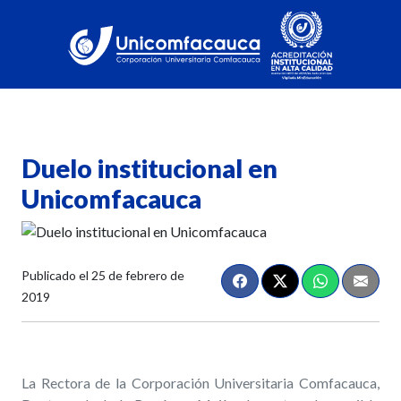
Duelo institucional en
Unicomfacauca
Publicado el
25 de febrero de
2019
La Rectora de la Corporación Universitaria Comfacauca,