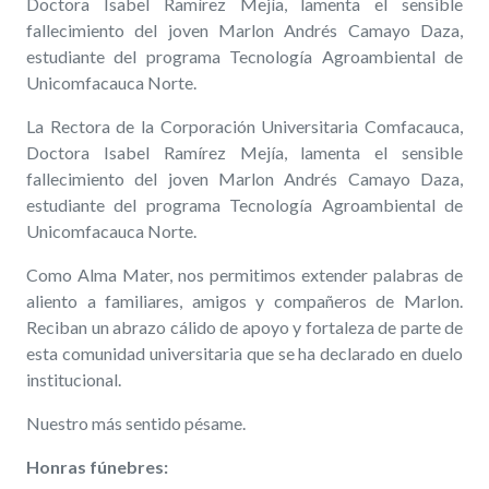
Doctora Isabel Ramírez Mejía, lamenta el sensible
fallecimiento del joven Marlon Andrés Camayo Daza,
estudiante del programa Tecnología Agroambiental de
Unicomfacauca Norte.
La Rectora de la Corporación Universitaria Comfacauca,
Doctora Isabel Ramírez Mejía, lamenta el sensible
fallecimiento del joven Marlon Andrés Camayo Daza,
estudiante del programa Tecnología Agroambiental de
Unicomfacauca Norte.
Como Alma Mater, nos permitimos extender palabras de
aliento a familiares, amigos y compañeros de Marlon.
Reciban un abrazo cálido de apoyo y fortaleza de parte de
esta comunidad universitaria que se ha declarado en duelo
institucional.
Nuestro más sentido pésame.
Honras fúnebres: