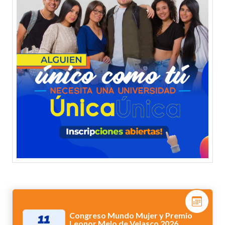
Congreso Mundo Mujer y Premio
11
Leonor Melo de Velasco 2026