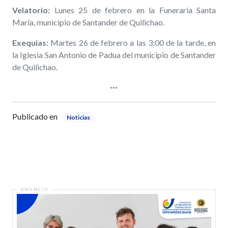
Velatorio:
Lunes 25 de febrero en la Funeraria Santa
María, municipio de Santander de Quilichao.
Exequias:
Martes 26 de febrero a las 3:00 de la tarde, en
la Iglesia San Antonio de Padua del municipio de Santander
de Quilichao.
Publicado en
Noticias