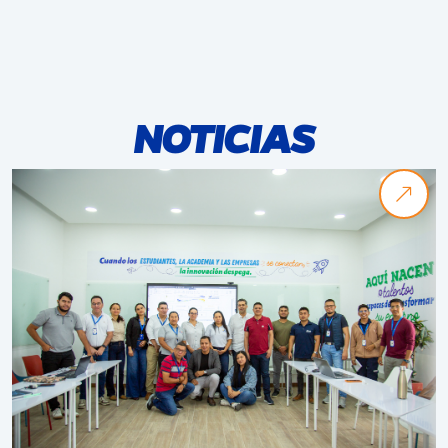
NOTICIAS