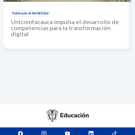
Publicado el 04/08/2026
Unicomfacauca impulsa el desarrollo de
competencias para la transformación
digital