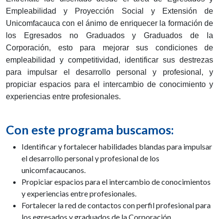
Empleabilidad y Proyección Social y Extensión de
Unicomfacauca con el ánimo de enriquecer la formación de
los Egresados no Graduados y Graduados de la
Corporación, esto para mejorar sus condiciones de
empleabilidad y competitividad, identificar sus destrezas
para impulsar el desarrollo personal y profesional, y
propiciar espacios para el intercambio de conocimiento y
experiencias entre profesionales.
Con este programa buscamos:
Identificar y fortalecer habilidades blandas para impulsar
el desarrollo personal y profesional de los
unicomfacaucanos.
Propiciar espacios para el intercambio de conocimientos
y experiencias entre profesionales.
Fortalecer la red de contactos con perfil profesional para
los egresados y graduados de la Corporación.