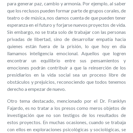
para generar paz, cambio y armonía. Por ejemplo, al saber
que los reclusos pueden formar parte de grupos corales, de
teatro o de música, nos damos cuenta de que pueden tener
esperanza en el futuro y forjarse nuevos proyectos de vida.
Sin embargo, no se trata solo de trabajar con las personas
privadas de libertad, sino de desarrollar empatía hacia
quienes están fuera de la prisión, lo que hoy en día
llamamos inteligencia emocional. Aquellos que logren
encontrar un equilibrio entre sus pensamientos y
emociones podrán contribuir a que la reinserción de los
presidiarios en la vida social sea un proceso libre de
obstáculos y prejuicios, reconociendo que todos tenemos
derecho a empezar de nuevo.
Otro tema destacado, mencionado por el Dr. Franklyn
Fajardo, es no tratar a los presos como meros objetos de
investigación que no son testigos de los resultados de
estos proyectos. En muchas ocasiones, cuando se trabaja
con ellos en exploraciones psicológicas y sociológicas, se