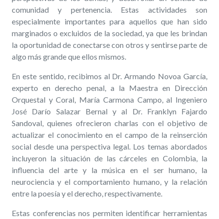
comunidad y pertenencia. Estas actividades son
especialmente importantes para aquellos que han sido
marginados o excluidos de la sociedad, ya que les brindan
la oportunidad de conectarse con otros y sentirse parte de
algo más grande que ellos mismos.
En este sentido, recibimos al Dr. Armando Novoa García,
experto en derecho penal, a la Maestra en Dirección
Orquestal y Coral, María Carmona Campo, al Ingeniero
José Darío Salazar Bernal y al Dr. Franklyn Fajardo
Sandoval, quienes ofrecieron charlas con el objetivo de
actualizar el conocimiento en el campo de la reinserción
social desde una perspectiva legal. Los temas abordados
incluyeron la situación de las cárceles en Colombia, la
influencia del arte y la música en el ser humano, la
neurociencia y el comportamiento humano, y la relación
entre la poesía y el derecho, respectivamente.
Estas conferencias nos permiten identificar herramientas