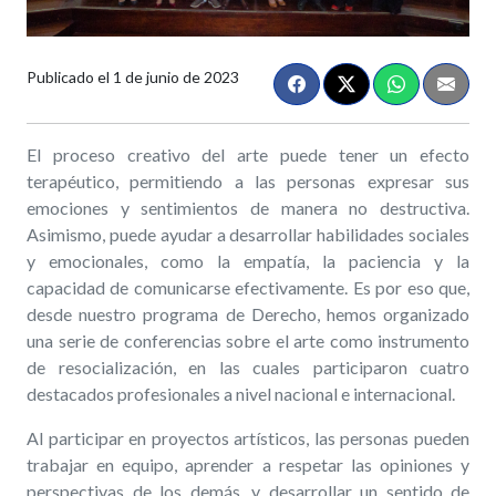
Publicado el
1 de junio de 2023
El proceso creativo del arte puede tener un efecto
terapéutico, permitiendo a las personas expresar sus
emociones y sentimientos de manera no destructiva.
Asimismo, puede ayudar a desarrollar habilidades sociales
y emocionales, como la empatía, la paciencia y la
capacidad de comunicarse efectivamente. Es por eso que,
desde nuestro programa de Derecho, hemos organizado
una serie de conferencias sobre el arte como instrumento
de resocialización, en las cuales participaron cuatro
destacados profesionales a nivel nacional e internacional.
Al participar en proyectos artísticos, las personas pueden
trabajar en equipo, aprender a respetar las opiniones y
perspectivas de los demás, y desarrollar un sentido de