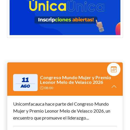
Congreso Mundo Mujer y Premio
11
Leonor Melo de Velasco 2026
AGO
08:00
Unicomfacauca hace parte del Congreso Mundo
Mujer y Premio Leonor Melo de Velasco 2026, un
encuentro que promueve el liderazgo...