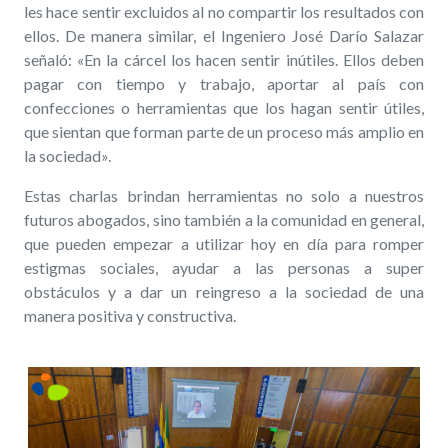
les hace sentir excluidos al no compartir los resultados con
ellos. De manera similar, el Ingeniero José Darío Salazar
señaló: «En la cárcel los hacen sentir inútiles. Ellos deben
pagar con tiempo y trabajo, aportar al país con
confecciones o herramientas que los hagan sentir útiles,
que sientan que forman parte de un proceso más amplio en
la sociedad».
Estas charlas brindan herramientas no solo a nuestros
futuros abogados, sino también a la comunidad en general,
que pueden empezar a utilizar hoy en día para romper
estigmas sociales, ayudar a las personas a super
obstáculos y a dar un reingreso a la sociedad de una
manera positiva y constructiva.