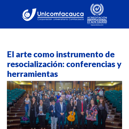
El arte como instrumento de
resocialización: conferencias y
herramientas