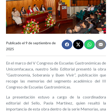
Publicado el
9 de septiembre de
2025
En el marco del V Congreso de Escuelas Gastronómicas de
Unicomfacauca, nuestro Sello Editorial presentó la obra
“Gastronomía, Soberanía y Buen Vivir”, publicación que
recoge las memorias del segmento académico del III
Congreso de Escuelas Gastronómicas.
La presentación estuvo a cargo de la coordinadora
editorial del Sello, Paola Martínez, quien resaltó la
importancia de esta obra dentro de la serie Memorias, una