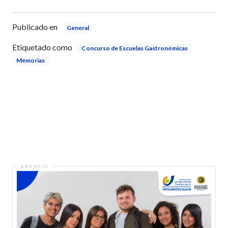
Publicado en
General
Etiquetado como
Concurso de Escuelas Gastronómicas
Memorias