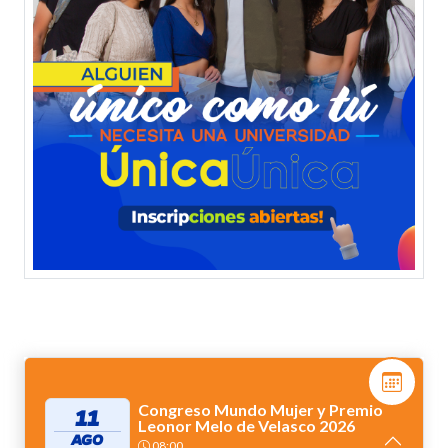
Congreso Mundo Mujer y Premio
11
Leonor Melo de Velasco 2026
AGO
08:00