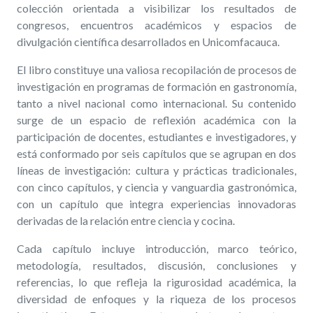
colección orientada a visibilizar los resultados de
congresos, encuentros académicos y espacios de
divulgación científica desarrollados en Unicomfacauca.
El libro constituye una valiosa recopilación de procesos de
investigación en programas de formación en gastronomía,
tanto a nivel nacional como internacional. Su contenido
surge de un espacio de reflexión académica con la
participación de docentes, estudiantes e investigadores, y
está conformado por seis capítulos que se agrupan en dos
líneas de investigación: cultura y prácticas tradicionales,
con cinco capítulos, y ciencia y vanguardia gastronómica,
con un capítulo que integra experiencias innovadoras
derivadas de la relación entre ciencia y cocina.
Cada capítulo incluye introducción, marco teórico,
metodología, resultados, discusión, conclusiones y
referencias, lo que refleja la rigurosidad académica, la
diversidad de enfoques y la riqueza de los procesos