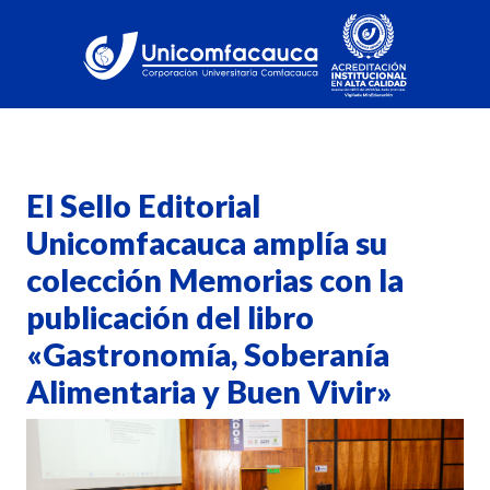
El Sello Editorial
Unicomfacauca amplía su
colección Memorias con la
publicación del libro
«Gastronomía, Soberanía
Alimentaria y Buen Vivir»