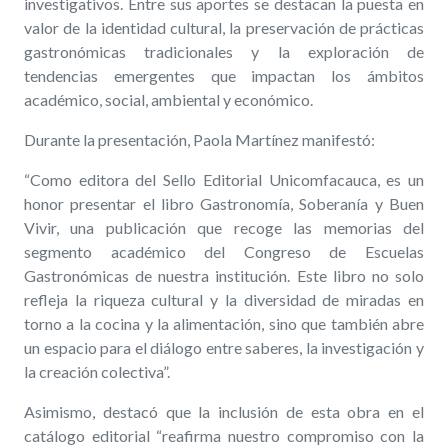
investigativos. Entre sus aportes se destacan la puesta en
valor de la identidad cultural, la preservación de prácticas
gastronómicas tradicionales y la exploración de
tendencias emergentes que impactan los ámbitos
académico, social, ambiental y económico.
Durante la presentación, Paola Martínez manifestó:
“Como editora del Sello Editorial Unicomfacauca, es un
honor presentar el libro Gastronomía, Soberanía y Buen
Vivir, una publicación que recoge las memorias del
segmento académico del Congreso de Escuelas
Gastronómicas de nuestra institución. Este libro no solo
refleja la riqueza cultural y la diversidad de miradas en
torno a la cocina y la alimentación, sino que también abre
un espacio para el diálogo entre saberes, la investigación y
la creación colectiva”.
Asimismo, destacó que la inclusión de esta obra en el
catálogo editorial “reafirma nuestro compromiso con la