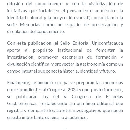
difusión del conocimiento y con la visibilización de
iniciativas que fortalecen el pensamiento académico, la
identidad cultural y la proyección social”, consolidando la
serie Memorias como un espacio de preservación y
circulación del conocimiento.
Con esta publicación, el Sello Editorial Unicomfacauca
aporta al propósito institucional de fomentar la
investigación, promover escenarios de formación y
divulgación científica, y proyectar la gastronomía como un
campo integral que conecta historia, identidad y futuro.
Finalmente, se anunció que ya se preparan las memorias
correspondientes al Congreso 2024 y que, posteriormente,
se publicarán las del V Congreso de Escuelas
Gastronómicas, fortaleciendo así una línea editorial que
registra y comparte los aportes investigativos que nacen
en este importante escenario académico.