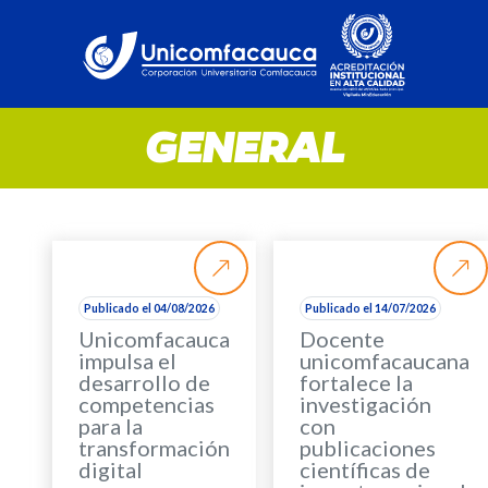
GENERAL
Publicado el 04/08/2026
Publicado el 14/07/2026
Unicomfacauca
Docente
impulsa el
unicomfacaucana
desarrollo de
fortalece la
competencias
investigación
para la
con
transformación
publicaciones
digital
científicas de