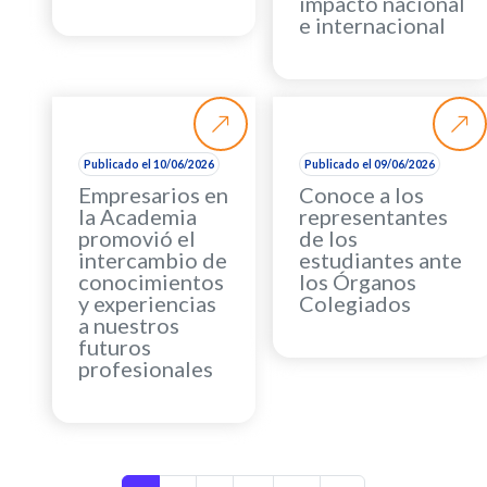
impacto nacional
e internacional
Publicado el 10/06/2026
Publicado el 09/06/2026
Empresarios en
Conoce a los
la Academia
representantes
promovió el
de los
intercambio de
estudiantes ante
conocimientos
los Órganos
y experiencias
Colegiados
a nuestros
futuros
profesionales