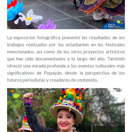
La exposición fotográfica presentó los resultados de los
trabajos realizados por los estudiantes en los festivales
mencionados, así como de los otros proyectos artísticos
que han sido documentados a lo largo del año. También
ofreció una mirada profunda a los eventos culturales más
significativos de Popayán, desde la perspectiva de los
futuros periodistas y creadores de contenido.