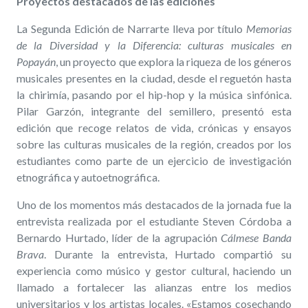
Proyectos destacados de las ediciones
La Segunda Edición de Narrarte lleva por título
Memorias
de la Diversidad y la Diferencia: culturas musicales en
Popayán
, un proyecto que explora la riqueza de los géneros
musicales presentes en la ciudad, desde el reguetón hasta
la chirimía, pasando por el hip-hop y la música sinfónica.
Pilar Garzón, integrante del semillero, presentó esta
edición que recoge relatos de vida, crónicas y ensayos
sobre las culturas musicales de la región, creados por los
estudiantes como parte de un ejercicio de investigación
etnográfica y autoetnográfica.
Uno de los momentos más destacados de la jornada fue la
entrevista realizada por el estudiante Steven Córdoba a
Bernardo Hurtado, líder de la agrupación
Cálmese Banda
Brava
. Durante la entrevista, Hurtado compartió su
experiencia como músico y gestor cultural, haciendo un
llamado a fortalecer las alianzas entre los medios
universitarios y los artistas locales. «Estamos cosechando