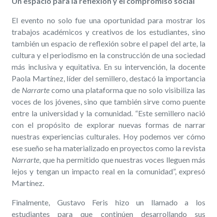
Un espacio para la reflexión y el compromiso social
El evento no solo fue una oportunidad para mostrar los
trabajos académicos y creativos de los estudiantes, sino
también un espacio de reflexión sobre el papel del arte, la
cultura y el periodismo en la construcción de una sociedad
más inclusiva y equitativa. En su intervención, la docente
Paola Martínez, líder del semillero, destacó la importancia
de
Narrarte
como una plataforma que no solo visibiliza las
voces de los jóvenes, sino que también sirve como puente
entre la universidad y la comunidad. “Este semillero nació
con el propósito de explorar nuevas formas de narrar
nuestras experiencias culturales. Hoy podemos ver cómo
ese sueño se ha materializado en proyectos como la revista
Narrarte
, que ha permitido que nuestras voces lleguen más
lejos y tengan un impacto real en la comunidad”, expresó
Martínez.
Finalmente, Gustavo Feris hizo un llamado a los
estudiantes para que continúen desarrollando sus