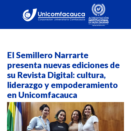
El Semillero Narrarte
presenta nuevas ediciones de
su Revista Digital: cultura,
liderazgo y empoderamiento
en Unicomfacauca