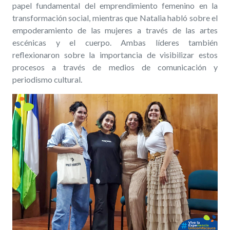
papel fundamental del emprendimiento femenino en la
transformación social, mientras que Natalia habló sobre el
empoderamiento de las mujeres a través de las artes
escénicas y el cuerpo. Ambas líderes también
reflexionaron sobre la importancia de visibilizar estos
procesos a través de medios de comunicación y
periodismo cultural.