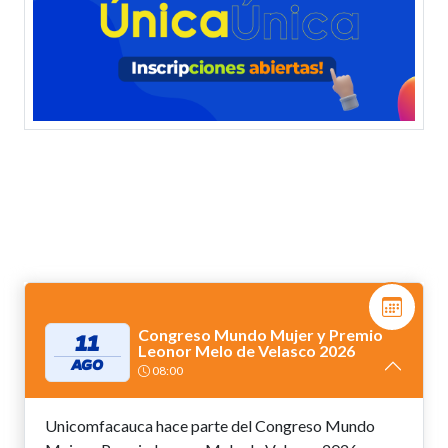
Congreso Mundo Mujer y Premio
11
Leonor Melo de Velasco 2026
AGO
08:00
Unicomfacauca hace parte del Congreso Mundo