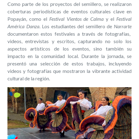
Como parte de los proyectos del semillero, se realizaron
coberturas periodísticas de eventos culturales clave en
Popayán, como el
Festival Vientos de Calma
y el
Festival
América Danza
. Los estudiantes del semillero de
Narrarte
documentaron estos festivales a través de fotografías,
videos, entrevistas y escritos, capturando no solo los
aspectos artísticos de los eventos, sino también su
impacto en la comunidad local. Durante la jornada, se
presentó una selección de estos trabajos, incluyendo
videos y fotografías que mostraron la vibrante actividad
cultural de la región.