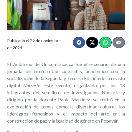
Publicado el
29 de noviembre
de 2024
El Auditorio de Unicomfacauca fue el escenario de una
jornada de intercambio cultural y académico con la
socialización de la Segunda y Tercera Edición de la revista
digital
Narrarte
. Este evento, organizado por los 18
integrantes del semillero de investigación Narrarte y
dirigido por la docente Paola Martínez, se centró en la
exploración de temas como la diversidad cultural, los
liderazgos femeninos y el impacto del arte en la
construcción de paz y la igualdad de género en Popayán.