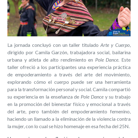
La jornada concluyó con un taller titulado
Arte y Cuerpo
,
dirigido por Camila Garzón, trabajadora social, bailarina
urbana y atleta de alto rendimiento en
Pole Dance
. Este
taller ofreció a los participantes una experiencia práctica
de empoderamiento a través del arte del movimiento,
explorando cómo el cuerpo puede ser una herramienta
para la transformación personal y social. Camila compartió
su experiencia en la enseñanza de
Pole Dance
y su trabajo
en la promoción del bienestar físico y emocional a través
del arte, pero también del empoderamiento femenino,
haciendo un llamado a la eliminación de la violencia contra
la mujer, con lo cual se hizo homenaje en esa fecha del 25N.