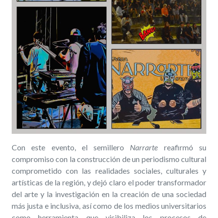
Con este evento, el semillero
Narrarte
reafirmó su
compromiso con la construcción de un periodismo cultural
comprometido con las realidades sociales, culturales y
artísticas de la región, y dejó claro el poder transformador
del arte y la investigación en la creación de una sociedad
más justa e inclusiva, así como de los medios universitarios
como herramienta que visibiliza los procesos de