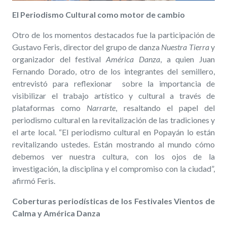
El Periodismo Cultural como motor de cambio
Otro de los momentos destacados fue la participación de
Gustavo Feris, director del grupo de danza
Nuestra Tierra
y
organizador del festival
América Danza
, a quien Juan
Fernando Dorado, otro de los integrantes del semillero,
entrevistó para reflexionar sobre la importancia de
visibilizar el trabajo artístico y cultural a través de
plataformas como
Narrarte
, resaltando el papel del
periodismo cultural en la revitalización de las tradiciones y
el arte local. “El periodismo cultural en Popayán lo están
revitalizando ustedes. Están mostrando al mundo cómo
debemos ver nuestra cultura, con los ojos de la
investigación, la disciplina y el compromiso con la ciudad”,
afirmó Feris.
Coberturas periodísticas de los Festivales Vientos de
Calma y América Danza