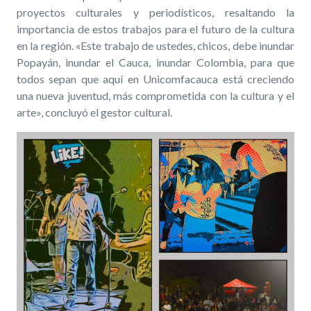
proyectos culturales y periodísticos, resaltando la
importancia de estos trabajos para el futuro de la cultura
en la región. «Este trabajo de ustedes, chicos, debe inundar
Popayán, inundar el Cauca, inundar Colombia, para que
todos sepan que aquí en Unicomfacauca está creciendo
una nueva juventud, más comprometida con la cultura y el
arte», concluyó el gestor cultural.