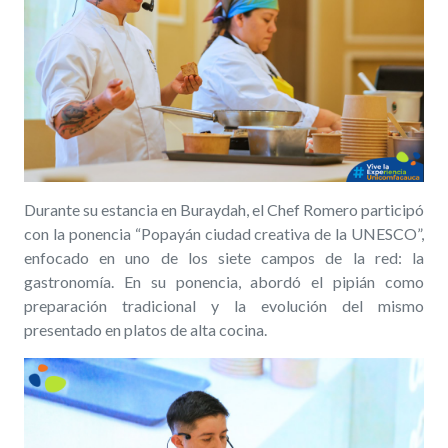
Durante su estancia en Buraydah, el Chef Romero participó
con la ponencia “Popayán ciudad creativa de la UNESCO”,
enfocado en uno de los siete campos de la red: la
gastronomía. En su ponencia, abordó el pipián como
preparación tradicional y la evolución del mismo
presentado en platos de alta cocina.