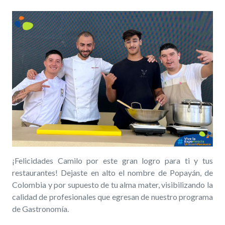
¡Felicidades Camilo por este gran logro para ti y tus
restaurantes! Dejaste en alto el nombre de Popayán, de
Colombia y por supuesto de tu alma mater, visibilizando la
calidad de profesionales que egresan de nuestro programa
de Gastronomía.