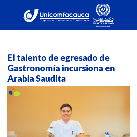
El talento de egresado de
Gastronomía incursiona en
Arabia Saudita