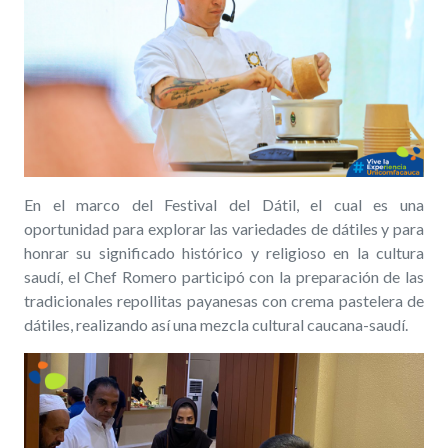
En el marco del Festival del Dátil, el cual es una
oportunidad para explorar las variedades de dátiles y para
honrar su significado histórico y religioso en la cultura
saudí, el Chef Romero participó con la preparación de las
tradicionales repollitas payanesas con crema pastelera de
dátiles, realizando así una mezcla cultural caucana-saudí.