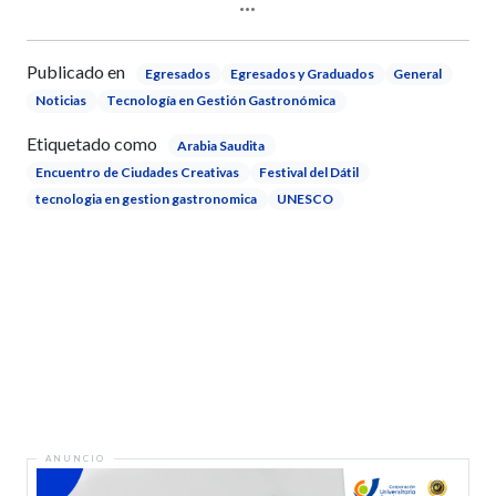
Publicado en
Egresados
Egresados y Graduados
General
Noticias
Tecnología en Gestión Gastronómica
Etiquetado como
Arabia Saudita
Encuentro de Ciudades Creativas
Festival del Dátil
tecnologia en gestion gastronomica
UNESCO