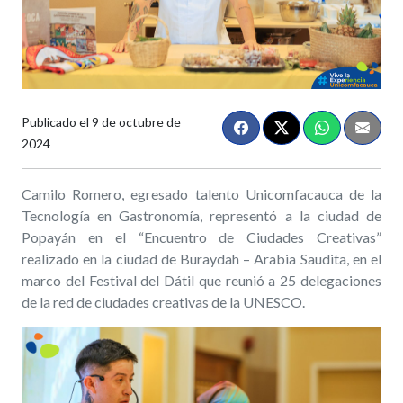
Publicado el
9 de octubre de
2024
Camilo Romero, egresado talento Unicomfacauca de la
Tecnología en Gastronomía, representó a la ciudad de
Popayán en el “Encuentro de Ciudades Creativas”
realizado en la ciudad de Buraydah – Arabia Saudita, en el
marco del Festival del Dátil que reunió a 25 delegaciones
de la red de ciudades creativas de la UNESCO.