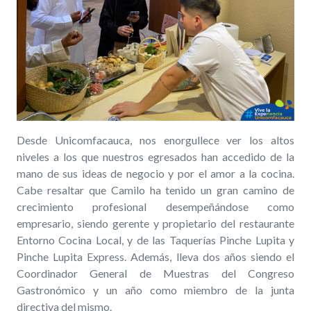
Desde Unicomfacauca, nos enorgullece ver los altos
niveles a los que nuestros egresados han accedido de la
mano de sus ideas de negocio y por el amor a la cocina.
Cabe resaltar que Camilo ha tenido un gran camino de
crecimiento profesional desempeñándose como
empresario, siendo gerente y propietario del restaurante
Entorno Cocina Local, y de las Taquerías Pinche Lupita y
Pinche Lupita Express. Además, lleva dos años siendo el
Coordinador General de Muestras del Congreso
Gastronómico y un año como miembro de la junta
directiva del mismo.