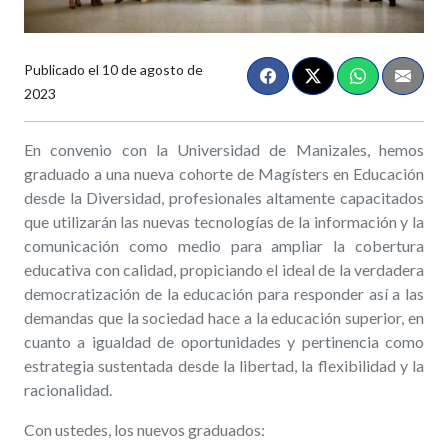
Publicado el
10 de agosto de
2023
En convenio con la Universidad de Manizales, hemos
graduado a una nueva cohorte de Magísters en Educación
desde la Diversidad, profesionales altamente capacitados
que utilizarán las nuevas tecnologías de la información y la
comunicación como medio para ampliar la cobertura
educativa con calidad, propiciando el ideal de la verdadera
democratización de la educación para responder así a las
demandas que la sociedad hace a la educación superior, en
cuanto a igualdad de oportunidades y pertinencia como
estrategia sustentada desde la libertad, la flexibilidad y la
racionalidad.
Con ustedes, los nuevos graduados: