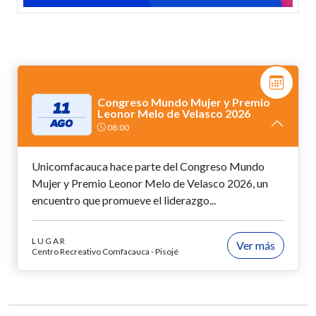
Congreso Mundo Mujer y Premio
11
Leonor Melo de Velasco 2026
AGO
08:00
Unicomfacauca hace parte del Congreso Mundo
Mujer y Premio Leonor Melo de Velasco 2026, un
encuentro que promueve el liderazgo...
LUGAR
Ver más
Centro Recreativo Comfacauca - Pisojé