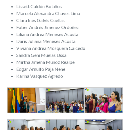
Lissett Caldón Bolaños
Marcela Alexandra Chaves Lima
Clara Inés Galvis Cuellas
Faber Andrés Jimenez Ordoñez
Liliana Andrea Meneses Acosta
Daris Juliana Meneses Acosta
Viviana Andrea Mosquera Caicedo
Sandra Geni Muelas Ussa
Mirtha Jimena Muñoz Realpe
Edgar Arnulfo Paja Nene
Karina Vasquez Agredo