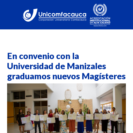
En convenio con la
Universidad de Manizales
graduamos nuevos Magísteres