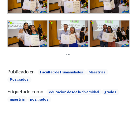
Publicado en
Facultad de Humanidades
Maestrías
Posgrados
Etiquetado como
educacion desde la diversidad
grados
maestria
posgrados