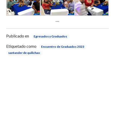
Publicado en
Egresados y Graduados
Etiquetado como
Encuentro de Graduados 2023
santander de quilichao