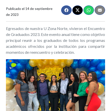
Publicado el
14 de septiembre
de 2023
Egresados de nuestra U Zona Norte, vivieron el Encuentro
de Graduados 2023. Este evento anual tiene como objetivo
principal reunir a los graduados de todos los programas
académicos ofrecidos por la institución para compartir
momentos de reencuentro y celebración.