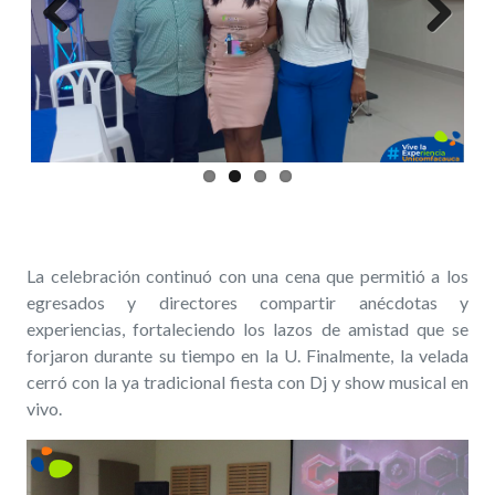
Previous
Next
La celebración continuó con una cena que permitió a los
egresados y directores compartir anécdotas y
experiencias, fortaleciendo los lazos de amistad que se
forjaron durante su tiempo en la U. Finalmente, la velada
cerró con la ya tradicional fiesta con Dj y show musical en
vivo.