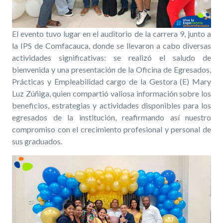
El evento tuvo lugar en el auditorio de la carrera 9, junto a
la IPS de Comfacauca, donde se llevaron a cabo diversas
actividades significativas: se realizó el saludo de
bienvenida y una presentación de la Oficina de Egresados,
Prácticas y Empleabilidad cargo de la Gestora (E) Mary
Luz Zúñiga, quien compartió valiosa información sobre los
beneficios, estrategias y actividades disponibles para los
egresados de la institución, reafirmando así nuestro
compromiso con el crecimiento profesional y personal de
sus graduados.