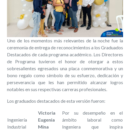
Uno de los momentos más relevantes de la noche fue la
ceremonia de entrega de reconocimientos a los Graduados
Destacados de cada programa académico. Los Directores
de Programa tuvieron el honor de otorgar a estos
sobresalientes egresados una placa conmemorativa y un
bono regalo como símbolo de su esfuerzo, dedicación y
perseverancia que les han permitido alcanzar logros
notables en sus respectivas carreras profesionales.
Los graduados destacados de esta versión fueron:
Victoria
Por su desempeño en el
Ingeniería
Eugenia
ámbito laboral como
Industrial
Mina
Ingeniera que inspira