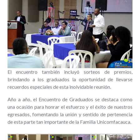
El encuentro también incluyó sorteos de premios,
brindando a los graduados la oportunidad de llevarse
recuerdos especiales de esta inolvidable reunión.
Año a año, el Encuentro de Graduados se destaca como
una ocasión para honrar el esfuerzo y el éxito de nuestros
egresados, fomentando la unión y sentido de pertenencia
de esta parte tan importante de la Familia Unicomfacauca.