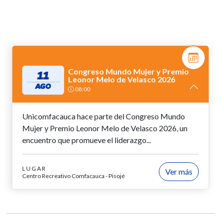
Congreso Mundo Mujer y Premio
11
Leonor Melo de Velasco 2026
AGO
08:00
Unicomfacauca hace parte del Congreso Mundo
Mujer y Premio Leonor Melo de Velasco 2026, un
encuentro que promueve el liderazgo...
LUGAR
Ver más
Centro Recreativo Comfacauca - Pisojé