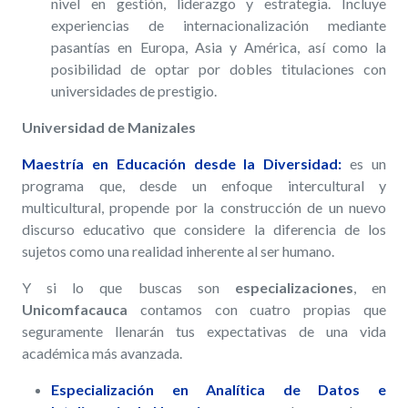
nivel en gestión, liderazgo y estrategia. Incluye
experiencias de internacionalización mediante
pasantías en Europa, Asia y América, así como la
posibilidad de optar por dobles titulaciones con
universidades de prestigio.
Universidad de Manizales
Maestría en Educación desde la Diversidad:
es un
programa que, desde un enfoque intercultural y
multicultural, propende por la construcción de un nuevo
discurso educativo que considere la diferencia de los
sujetos como una realidad inherente al ser humano.
Y si lo que buscas son
especializaciones
, en
Unicomfacauca
contamos con cuatro propias que
seguramente llenarán tus expectativas de una vida
académica más avanzada.
Especialización en Analítica de Datos e