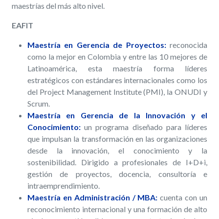
maestrías del más alto nivel.
EAFIT
Maestría en Gerencia de Proyectos:
reconocida
como la mejor en Colombia y entre las 10 mejores de
Latinoamérica, esta maestría forma líderes
estratégicos con estándares internacionales como los
del Project Management Institute (PMI), la ONUDI y
Scrum.
Maestría en Gerencia de la Innovación y el
Conocimiento:
un programa diseñado para líderes
que impulsan la transformación en las organizaciones
desde la innovación, el conocimiento y la
sostenibilidad.
Dirigido a profesionales de I+D+i,
gestión de proyectos, docencia, consultoría e
intraemprendimiento.
Maestría en Administración / MBA:
cuenta con un
reconocimiento internacional y una formación de alto