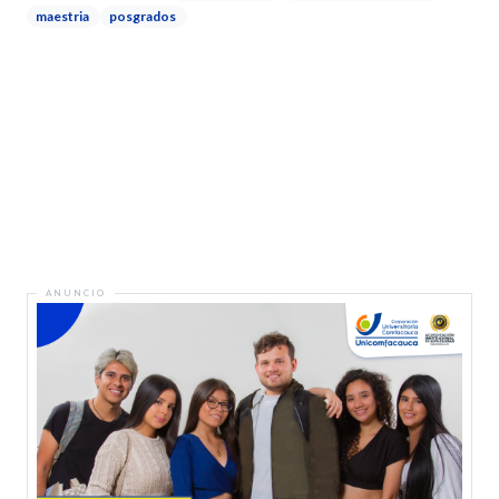
maestria
posgrados