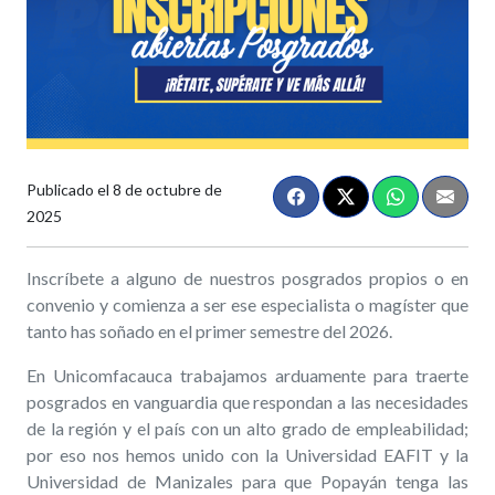
Publicado el
8 de octubre de
2025
Inscríbete a alguno de nuestros posgrados propios o en
convenio y comienza a ser ese especialista o magíster que
tanto has soñado en el primer semestre del 2026.
En Unicomfacauca trabajamos arduamente para traerte
posgrados en vanguardia que respondan a las necesidades
de la región y el país con un alto grado de empleabilidad;
por eso nos hemos unido con la Universidad EAFIT y la
Universidad de Manizales para que Popayán tenga las