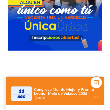
Congreso Mundo Mujer y Premio
11
Leonor Melo de Velasco 2026
AGO
08:00