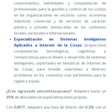
conocimientos, habilidades y competencias de
profesionales para la gestión y control de los costos
en las organizaciones en sectores como: economía
industrial, comercial y de servicios de carácter
público y privado enmarcadas en los contextos
locales, nacionales e internacionales.
Especialización en Sistemas Inteligentes
Aplicados a Internet de la Cosas:
proporciona
competencias tecnológicas, cognitivas y
comunicativas para el diseño y desarrollo de sistemas
inteligentes, soportados en temáticas de Internet de
las Cosas, para brindar soluciones a diversos
problemas en los contextos más pertinentes para la
región y el país.
¿Eres egresado unicomfacaucano?
Adquiere hasta un
25%
de descuento en especializaciones propias.
Con
EAFIT
, adquiere una tasa de interés del
0.2%
con el