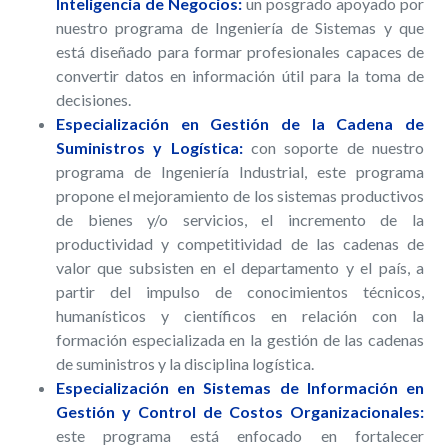
Inteligencia de Negocios:
un posgrado apoyado por
nuestro programa de Ingeniería de Sistemas y que
está diseñado para formar profesionales capaces de
convertir datos en información útil para la toma de
decisiones.
Especialización en Gestión de la Cadena de
Suministros y Logística:
con soporte de nuestro
programa de Ingeniería Industrial, este programa
propone el mejoramiento de los sistemas productivos
de bienes y/o servicios, el incremento de la
productividad y competitividad de las cadenas de
valor que subsisten en el departamento y el país, a
partir del impulso de conocimientos técnicos,
humanísticos y científicos en relación con la
formación especializada en la gestión de las cadenas
de suministros y la disciplina logística.
Especialización en Sistemas de Información en
Gestión y Control de Costos Organizacionales:
este programa está enfocado en fortalecer