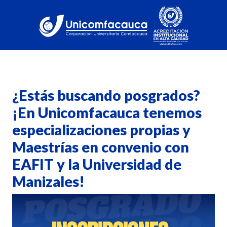
¿Estás buscando posgrados?
¡En Unicomfacauca tenemos
especializaciones propias y
Maestrías en convenio con
EAFIT y la Universidad de
Manizales!