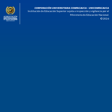
CORPORACIÓN UNIVERSITARIA COMFACAUCA - UNICOMFACAUCA
Institución de Educación Superior sujeta a inspección y vigilancia por el
Ministerio de Educación Nacional.
© 2026