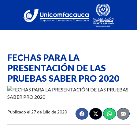
FECHAS PARA LA
PRESENTACIÓN DE LAS
PRUEBAS SABER PRO 2020
Publicado el
27 de julio de 2020