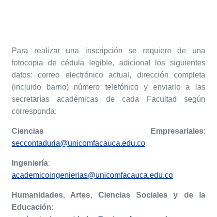
Para realizar una inscripción se requiere de una
fotocopia de cédula legible, adicional los siguientes
datos: correo electrónico actual, dirección completa
(incluido barrio) número telefónico y enviarlo a las
secretarías académicas de cada Facultad según
corresponda:
Ciencias Empresariales
:
seccontaduria@unicomfacauca.edu.co
Ingeniería
:
academicoingenierias@unicomfacauca.edu.co
Humanidades, Artes, Ciencias Sociales y de la
Educación
: