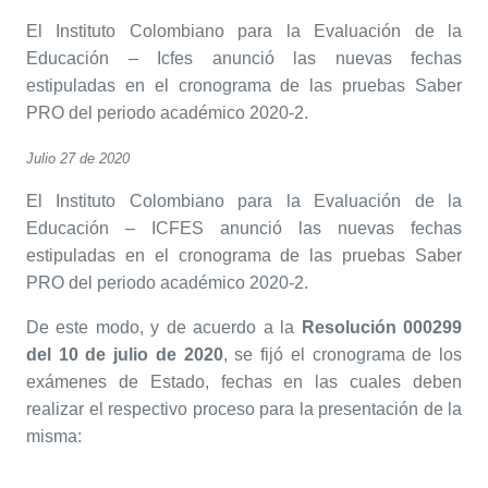
El Instituto Colombiano para la Evaluación de la
Educación – Icfes anunció las nuevas fechas
estipuladas en el cronograma de las pruebas Saber
PRO del periodo académico 2020-2.
Julio 27 de 2020
El Instituto Colombiano para la Evaluación de la
Educación – ICFES anunció las nuevas fechas
estipuladas en el cronograma de las pruebas Saber
PRO del periodo académico 2020-2.
De este modo, y de acuerdo a la
Resolución 000299
del 10 de julio de 2020
, se fijó el cronograma de los
exámenes de Estado, fechas en las cuales deben
realizar el respectivo proceso para la presentación de la
misma: