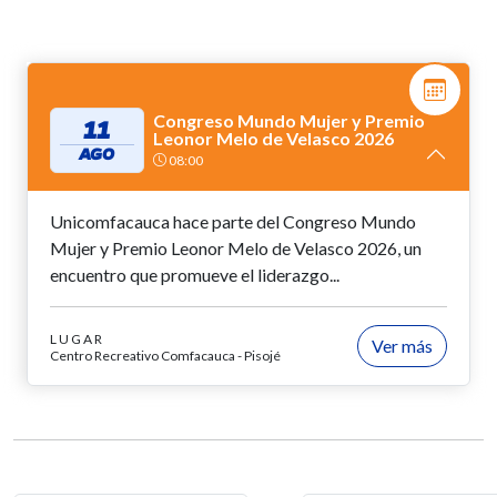
Congreso Mundo Mujer y Premio
11
Leonor Melo de Velasco 2026
AGO
08:00
Unicomfacauca hace parte del Congreso Mundo
Mujer y Premio Leonor Melo de Velasco 2026, un
encuentro que promueve el liderazgo...
LUGAR
Ver más
Centro Recreativo Comfacauca - Pisojé