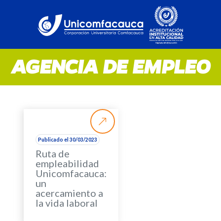
AGENCIA DE EMPLEO
Publicado el 30/03/2023
Ruta de
empleabilidad
Unicomfacauca:
un
acercamiento a
la vida laboral