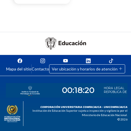
Mapa del sitio
Contacto
Ver ubicación y horarios de atención
CORPORACIÓN UNIVERSITARIA COMFACAUCA - UNICOMFACAUCA
Institución de Educación Superior sujeta a inspección y vigilancia por el
Ministerio de Educación Nacional.
© 2026