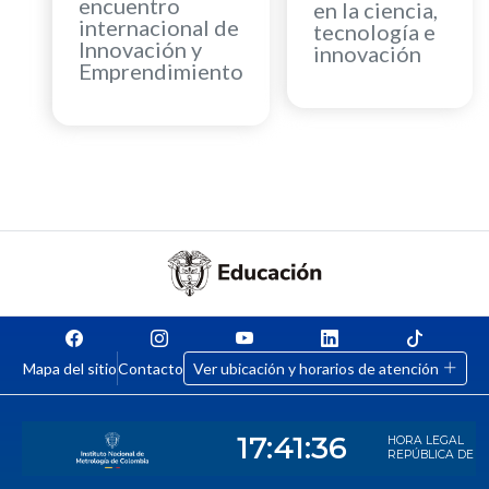
encuentro
en la ciencia,
internacional de
tecnología e
Innovación y
innovación
Emprendimiento
Mapa del sitio
Contacto
Ver ubicación y horarios de atención