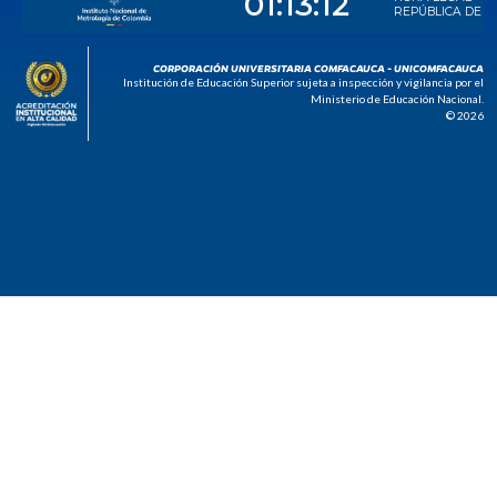
CORPORACIÓN UNIVERSITARIA COMFACAUCA - UNICOMFACAUCA
Institución de Educación Superior sujeta a inspección y vigilancia por el
Ministerio de Educación Nacional.
© 2026