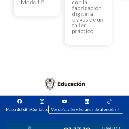
Modo U”
con la
fabricación
digital a
través de un
taller
práctico
Mapa del sitio
Contacto
Ver ubicación y horarios de atención