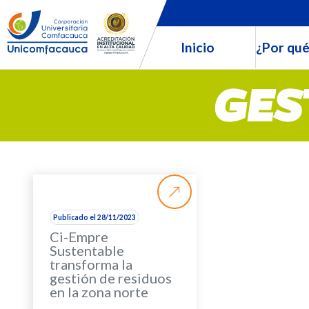
Inicio
¿Por qué
GES
Publicado el 28/11/2023
Ci-Empre
Sustentable
transforma la
gestión de residuos
en la zona norte