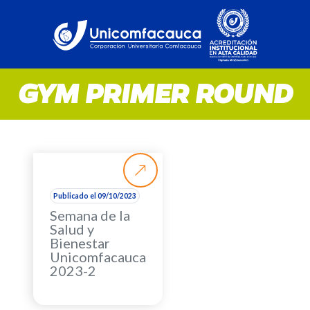
GYM PRIMER ROUND
Publicado el 09/10/2023
Semana de la
Salud y
Bienestar
Unicomfacauca
2023-2