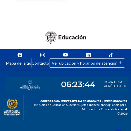
Mapa del sitio
Contacto
Ver ubicación y horarios de atención
CORPORACIÓN UNIVERSITARIA COMFACAUCA - UNICOMFACAUCA
Institución de Educación Superior sujeta a inspección y vigilancia por el
Ministerio de Educación Nacional.
© 2026