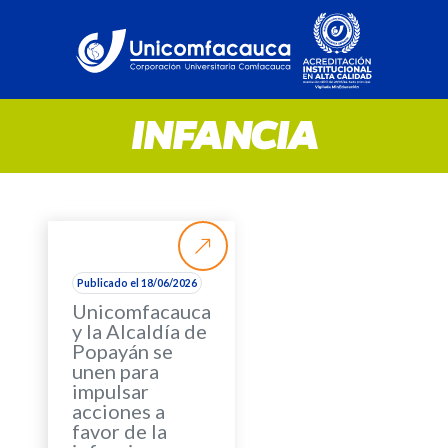
INFANCIA
Publicado el 18/06/2026
Unicomfacauca
y la Alcaldía de
Popayán se
unen para
impulsar
acciones a
favor de la