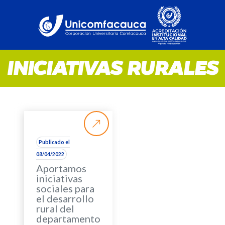
INICIATIVAS RURALES
Publicado el
08/04/2022
Aportamos
iniciativas
sociales para
el desarrollo
rural del
departamento