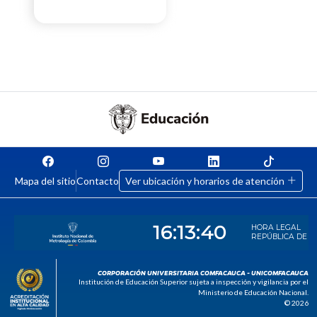
Mapa del sitio
Contacto
Ver ubicación y horarios de atención
CORPORACIÓN UNIVERSITARIA COMFACAUCA - UNICOMFACAUCA
Institución de Educación Superior sujeta a inspección y vigilancia por el
Ministerio de Educación Nacional.
© 2026