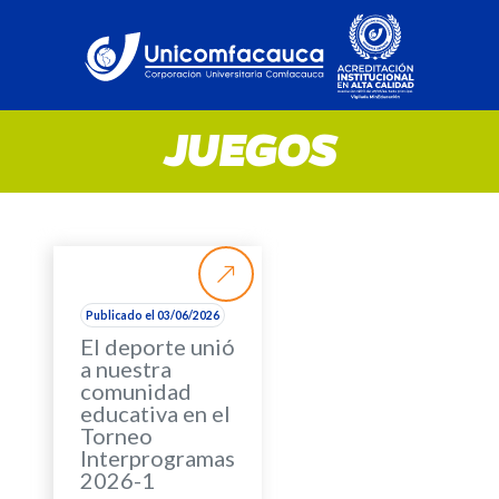
JUEGOS
Publicado el 03/06/2026
El deporte unió
a nuestra
comunidad
educativa en el
Torneo
Interprogramas
2026-1