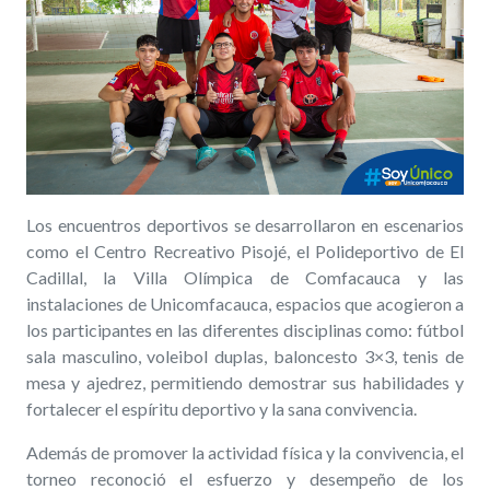
Los encuentros deportivos se desarrollaron en escenarios
como el Centro Recreativo Pisojé, el Polideportivo de El
Cadillal, la Villa Olímpica de Comfacauca y las
instalaciones de Unicomfacauca, espacios que acogieron a
los participantes en las diferentes disciplinas como: fútbol
sala masculino, voleibol duplas, baloncesto 3×3, tenis de
mesa y ajedrez, permitiendo demostrar sus habilidades y
fortalecer el espíritu deportivo y la sana convivencia.
Además de promover la actividad física y la convivencia, el
torneo reconoció el esfuerzo y desempeño de los