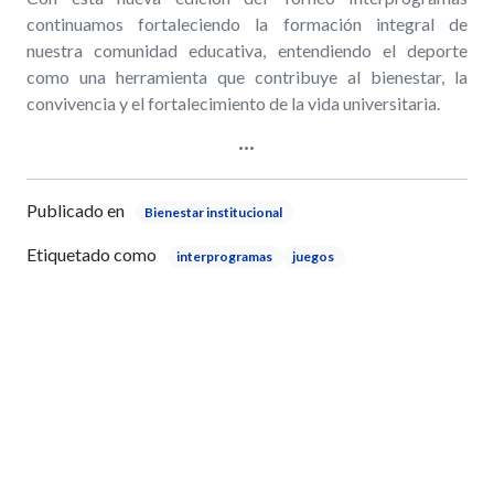
continuamos fortaleciendo la formación integral de
nuestra comunidad educativa, entendiendo el deporte
como una herramienta que contribuye al bienestar, la
convivencia y el fortalecimiento de la vida universitaria.
Publicado en
Bienestar institucional
Etiquetado como
interprogramas
juegos