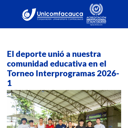
El deporte unió a nuestra
comunidad educativa en el
Torneo Interprogramas 2026-
1