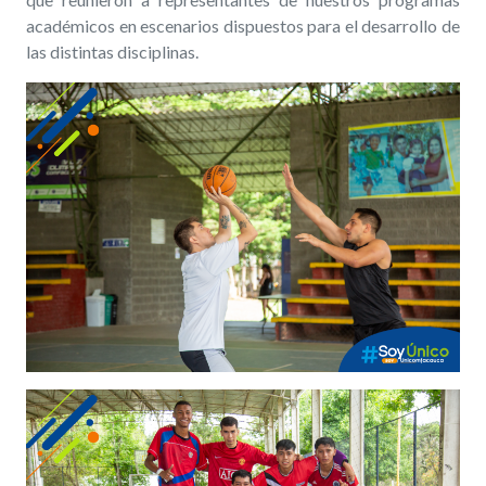
académicos en escenarios dispuestos para el desarrollo de
las distintas disciplinas.