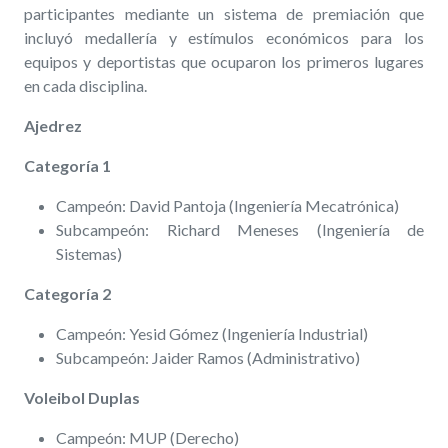
participantes mediante un sistema de premiación que
incluyó medallería y estímulos económicos para los
equipos y deportistas que ocuparon los primeros lugares
en cada disciplina.
Ajedrez
Categoría 1
Campeón: David Pantoja (Ingeniería Mecatrónica)
Subcampeón: Richard Meneses (Ingeniería de
Sistemas)
Categoría 2
Campeón: Yesid Gómez (Ingeniería Industrial)
Subcampeón: Jaider Ramos (Administrativo)
Voleibol Duplas
Campeón: MUP (Derecho)