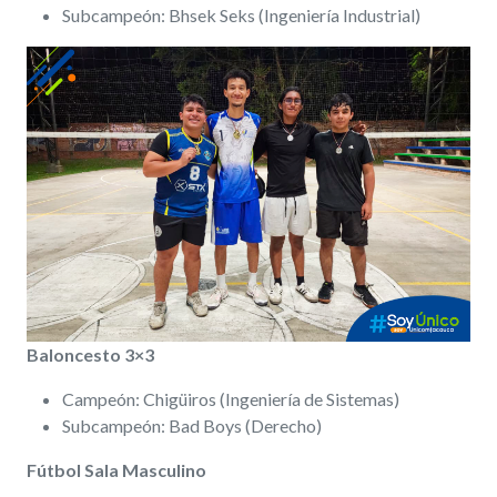
Subcampeón: Bhsek Seks (Ingeniería Industrial)
Baloncesto 3×3
Campeón: Chigüiros (Ingeniería de Sistemas)
Subcampeón: Bad Boys (Derecho)
Fútbol Sala Masculino