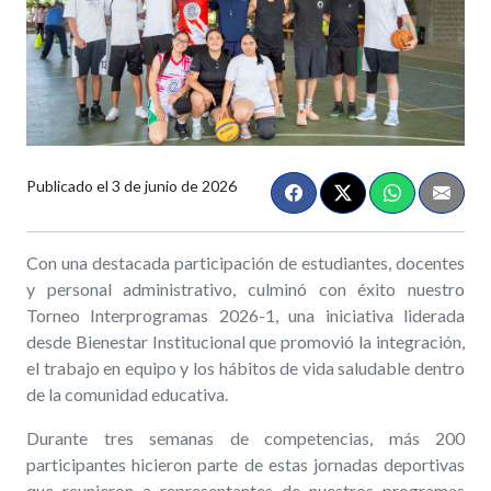
Publicado el
3 de junio de 2026
Con una destacada participación de estudiantes, docentes
y personal administrativo, culminó con éxito nuestro
Torneo Interprogramas 2026-1, una iniciativa liderada
desde Bienestar Institucional que promovió la integración,
el trabajo en equipo y los hábitos de vida saludable dentro
de la comunidad educativa.
Durante tres semanas de competencias, más 200
participantes hicieron parte de estas jornadas deportivas
que reunieron a representantes de nuestros programas