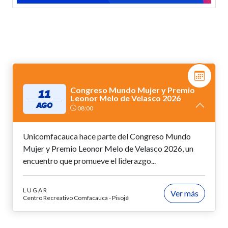
Congreso Mundo Mujer y Premio
11
Leonor Melo de Velasco 2026
AGO
08:00
Unicomfacauca hace parte del Congreso Mundo
Mujer y Premio Leonor Melo de Velasco 2026, un
encuentro que promueve el liderazgo...
LUGAR
Ver más
Centro Recreativo Comfacauca - Pisojé