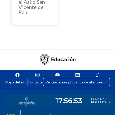
al Asilo San
Vicente de
Paul
Mapa del sitio
Contacto
Ver ubicación y horarios de atención