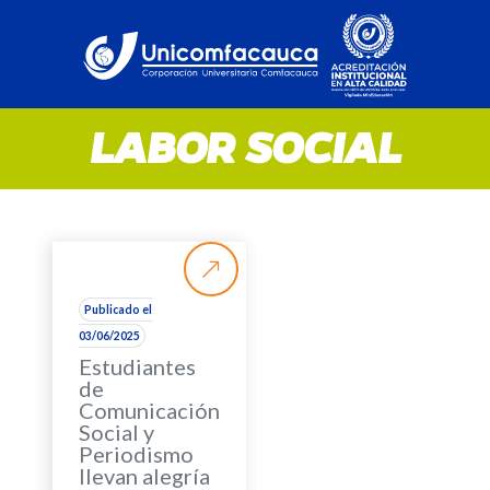
LABOR SOCIAL
Publicado el
03/06/2025
Estudiantes
de
Comunicación
Social y
Periodismo
llevan alegría