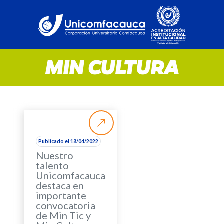
MIN CULTURA
Publicado el 18/04/2022
Nuestro
talento
Unicomfacauca
destaca en
importante
convocatoria
de Min Tic y