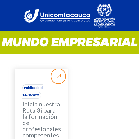
MUNDO EMPRESARIAL
Publicado el
14/08/2021
Inicia nuestra
Ruta 3i para
la formación
de
profesionales
competentes