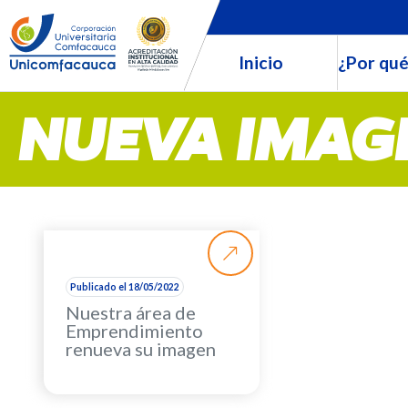
Inicio
¿Por qué
NUEVA IMAG
Publicado el 18/05/2022
Nuestra área de
Emprendimiento
renueva su imagen