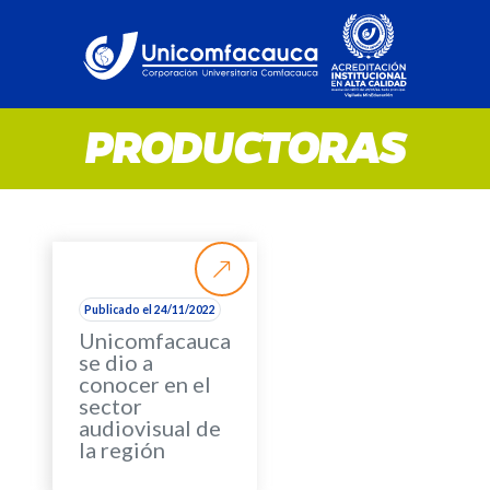
PRODUCTORAS
Publicado el 24/11/2022
Unicomfacauca
se dio a
conocer en el
sector
audiovisual de
la región