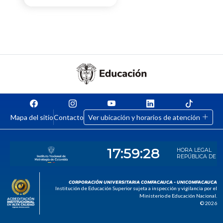
Mapa del sitio
Contacto
Ver ubicación y horarios de atención
CORPORACIÓN UNIVERSITARIA COMFACAUCA - UNICOMFACAUCA
Institución de Educación Superior sujeta a inspección y vigilancia por el
Ministerio de Educación Nacional.
© 2026