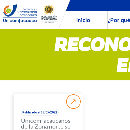
Inicio
¿Por qué
RECONO
E
Publicado el 27/05/2022
Unicomfacaucanos
de la Zona norte se