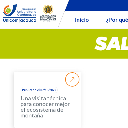
Inicio
¿Por qué
SA
Publicado el 07/10/2022
Una visita técnica
para conocer mejor
el ecosistema de
montaña