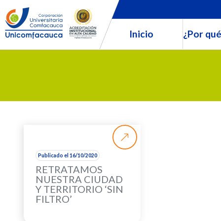
Inicio
¿Por qué
Publicado el 16/10/2020
RETRATAMOS
NUESTRA CIUDAD
Y TERRITORIO ‘SIN
FILTRO’