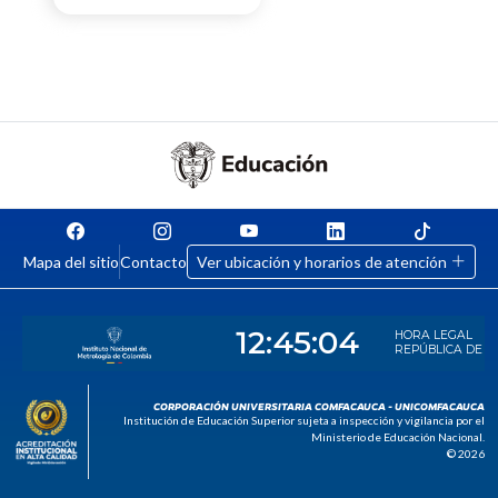
Mapa del sitio
Contacto
Ver ubicación y horarios de atención
CORPORACIÓN UNIVERSITARIA COMFACAUCA - UNICOMFACAUCA
Institución de Educación Superior sujeta a inspección y vigilancia por el
Ministerio de Educación Nacional.
© 2026