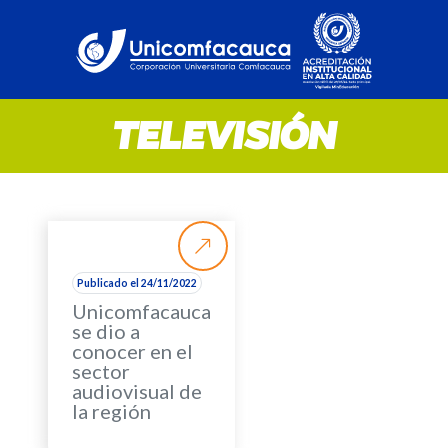
TELEVISIÓN
Publicado el 24/11/2022
Unicomfacauca
se dio a
conocer en el
sector
audiovisual de
la región