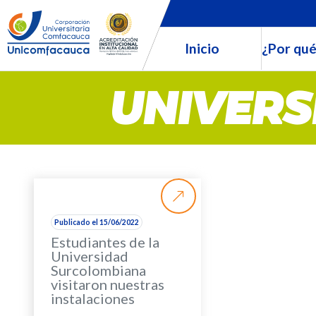
Inicio
¿Por qué
UNIVERS
Publicado el 15/06/2022
Estudiantes de la
Universidad
Surcolombiana
visitaron nuestras
instalaciones