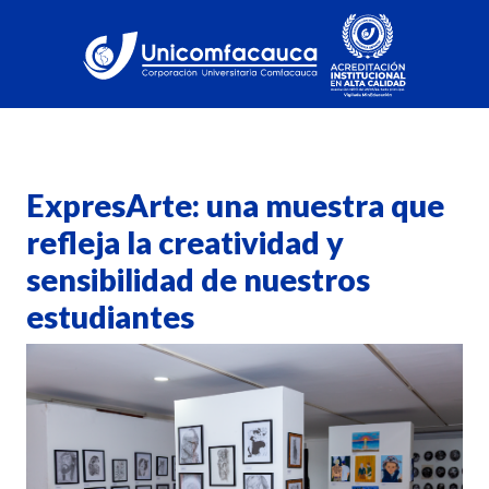
ExpresArte: una muestra que
refleja la creatividad y
sensibilidad de nuestros
estudiantes