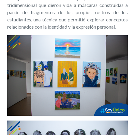
tridimensional que dieron vida a máscaras construidas a
partir de fragmentos de los propios rostros de los
estudiantes, una técnica que permitió explorar conceptos
relacionados con la identidad y la expresión personal.