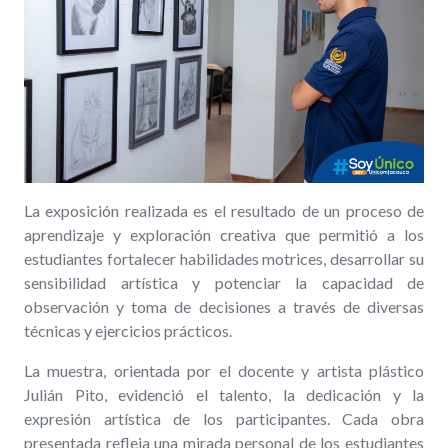
La exposición realizada es el resultado de un proceso de
aprendizaje y exploración creativa que permitió a los
estudiantes fortalecer habilidades motrices, desarrollar su
sensibilidad artística y potenciar la capacidad de
observación y toma de decisiones a través de diversas
técnicas y ejercicios prácticos.
La muestra, orientada por el docente y artista plástico
Julián Pito, evidenció el talento, la dedicación y la
expresión artística de los participantes. Cada obra
presentada refleja una mirada personal de los estudiantes