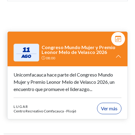
Congreso Mundo Mujer y Premio
11
Leonor Melo de Velasco 2026
AGO
08:00
Unicomfacauca hace parte del Congreso Mundo
Mujer y Premio Leonor Melo de Velasco 2026, un
encuentro que promueve el liderazgo...
LUGAR
Ver más
Centro Recreativo Comfacauca - Pisojé