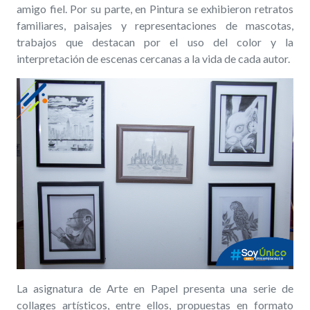
amigo fiel. Por su parte, en Pintura se exhibieron retratos
familiares, paisajes y representaciones de mascotas,
trabajos que destacan por el uso del color y la
interpretación de escenas cercanas a la vida de cada autor.
La asignatura de Arte en Papel presenta una serie de
collages artísticos, entre ellos, propuestas en formato