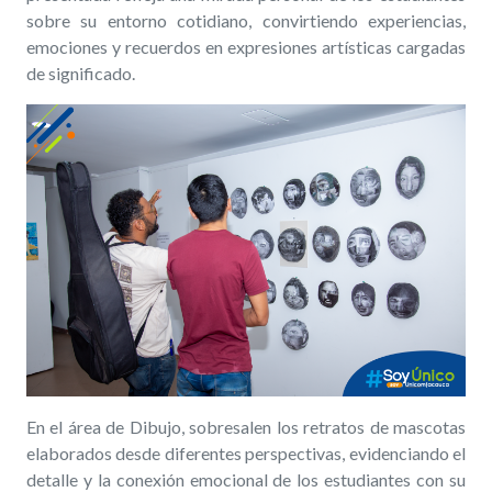
sobre su entorno cotidiano, convirtiendo experiencias,
emociones y recuerdos en expresiones artísticas cargadas
de significado.
En el área de Dibujo, sobresalen los retratos de mascotas
elaborados desde diferentes perspectivas, evidenciando el
detalle y la conexión emocional de los estudiantes con su