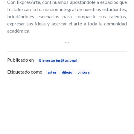
Con ExpresArte, continuamos apostándole a espacios que
fortalezcan la formación integral de nuestros estudiantes,
brindándoles escenarios para compartir sus talentos,
expresar sus ideas y acercar el arte a toda la comunidad
académica.
Publicado en
Bienestar institucional
Etiquetado como
artes
dibujo
pintura