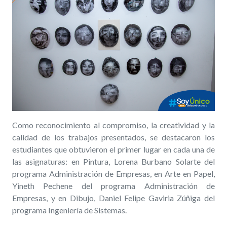
Como reconocimiento al compromiso, la creatividad y la
calidad de los trabajos presentados, se destacaron los
estudiantes que obtuvieron el primer lugar en cada una de
las asignaturas: en Pintura, Lorena Burbano Solarte del
programa Administración de Empresas, en Arte en Papel,
Yineth Pechene del programa Administración de
Empresas, y en Dibujo, Daniel Felipe Gaviria Zúñiga del
programa Ingeniería de Sistemas.