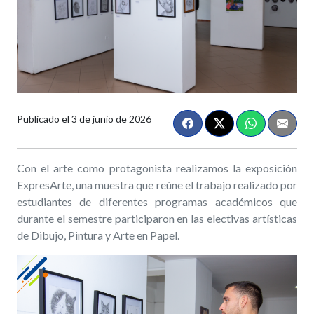
Publicado el
3 de junio de 2026
Con el arte como protagonista realizamos la exposición
ExpresArte, una muestra que reúne el trabajo realizado por
estudiantes de diferentes programas académicos que
durante el semestre participaron en las electivas artísticas
de Dibujo, Pintura y Arte en Papel.