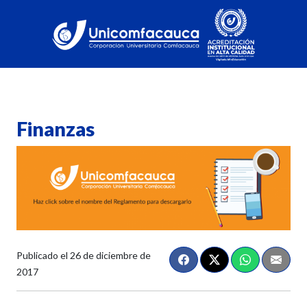
Finanzas
Publicado el
26 de diciembre de
2017