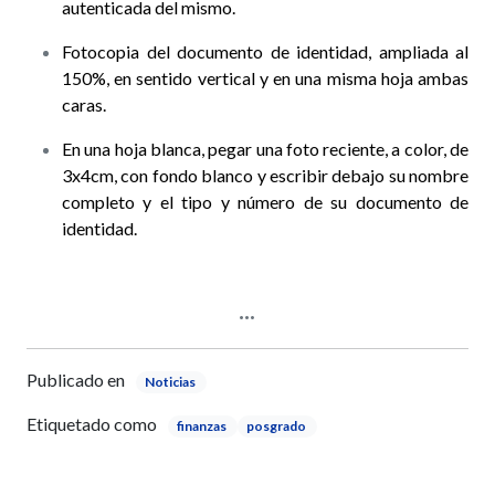
autenticada del mismo.
Fotocopia del documento de identidad, ampliada al
150%, en sentido vertical y en una misma hoja ambas
caras.
En una hoja blanca, pegar una foto reciente, a color, de
3x4cm, con fondo blanco y escribir debajo su nombre
completo y el tipo y número de su documento de
identidad.
Publicado en
Noticias
Etiquetado como
finanzas
posgrado