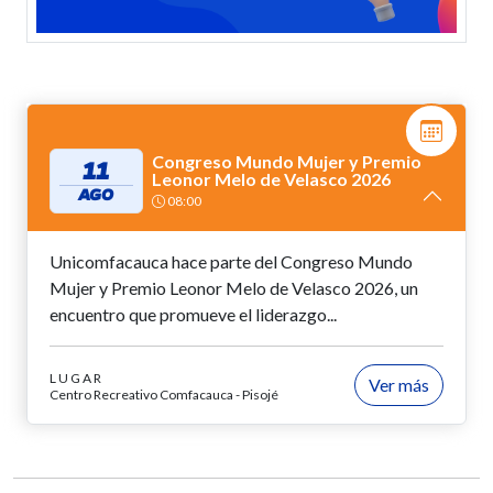
Congreso Mundo Mujer y Premio
11
Leonor Melo de Velasco 2026
AGO
08:00
Unicomfacauca hace parte del Congreso Mundo
Mujer y Premio Leonor Melo de Velasco 2026, un
encuentro que promueve el liderazgo...
LUGAR
Ver más
Centro Recreativo Comfacauca - Pisojé