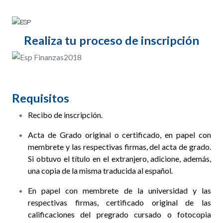
Realiza tu proceso de inscripción
Requisitos
Recibo de inscripción.
Acta de Grado original o certificado, en papel con
membrete y las respectivas firmas, del acta de grado.
Si obtuvo el título en el extranjero, adicione, además,
una copia de la misma traducida al español.
En papel con membrete de la universidad y las
respectivas firmas, certificado original de las
calificaciones del pregrado cursado o fotocopia