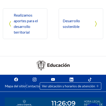
Navegación de entradas
Realizamos
aportes para el
Desarrollo
desarrollo
sostenible
territorial
Mapa del sitio
Contacto
Ver ubicación y horarios de atención