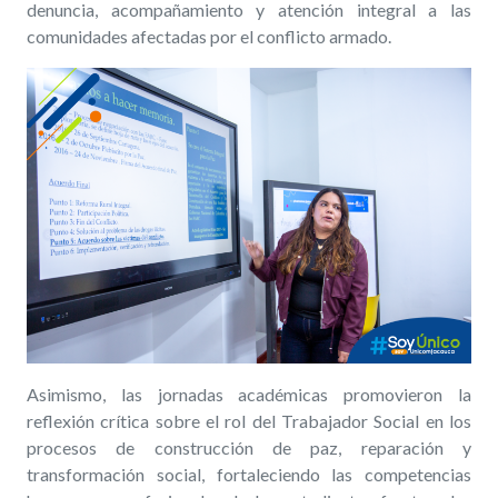
denuncia, acompañamiento y atención integral a las
comunidades afectadas por el conflicto armado.
Asimismo, las jornadas académicas promovieron la
reflexión crítica sobre el rol del Trabajador Social en los
procesos de construcción de paz, reparación y
transformación social, fortaleciendo las competencias