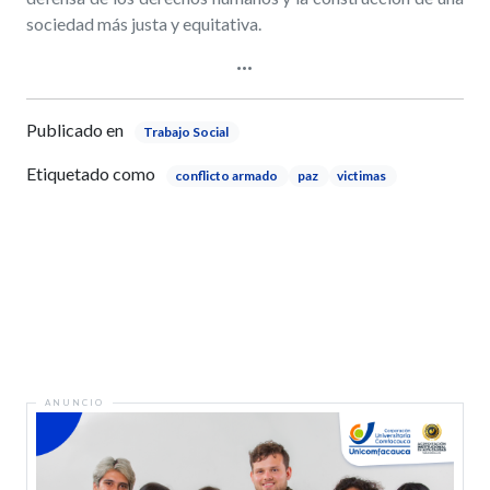
sociedad más justa y equitativa.
Publicado en
Trabajo Social
Etiquetado como
conflicto armado
paz
victimas