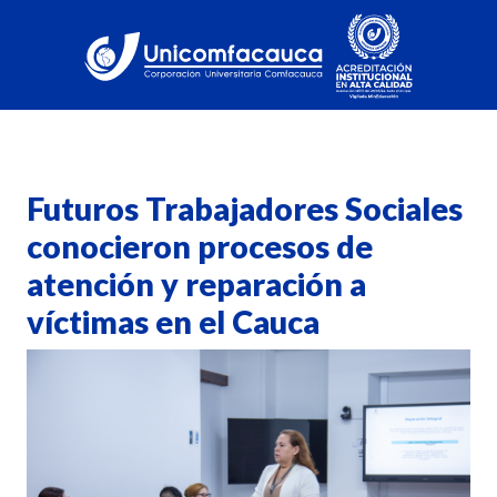
Futuros Trabajadores Sociales
conocieron procesos de
atención y reparación a
víctimas en el Cauca