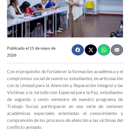
Publicado el
15 de mayo de
2026
Con el propósito de fortalecer la formación académica y el
compromiso social de nuestros estudiantes, en articulación
con la Unidad para la Atención y Reparación Integral a las
Víctimas y la Jurisdicción Especial para la Paz, estudiantes
de segundo y sexto semestre de nuestro programa de
Trabajo Social, participaron en una serie de sesiones
académicas especiales orientadas al conocimiento y
comprensión de los procesos de atención a las víctimas del
conflicto armado.