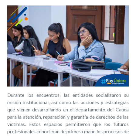
Durante los encuentros, las entidades socializaron su
misión institucional, así como las acciones y estrategias
que vienen desarrollando en el departamento del Cauca
para la atención, reparación y garantía de derechos de las
víctimas. Estos espacios permitieron que los futuros
profesionales conocieran de primera mano los procesos de