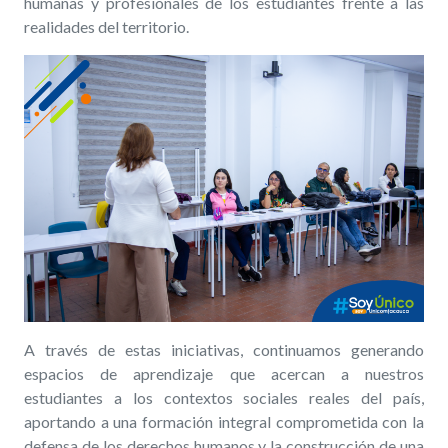
humanas y profesionales de los estudiantes frente a las
realidades del territorio.
A través de estas iniciativas, continuamos generando
espacios de aprendizaje que acercan a nuestros
estudiantes a los contextos sociales reales del país,
aportando a una formación integral comprometida con la
defensa de los derechos humanos y la construcción de una