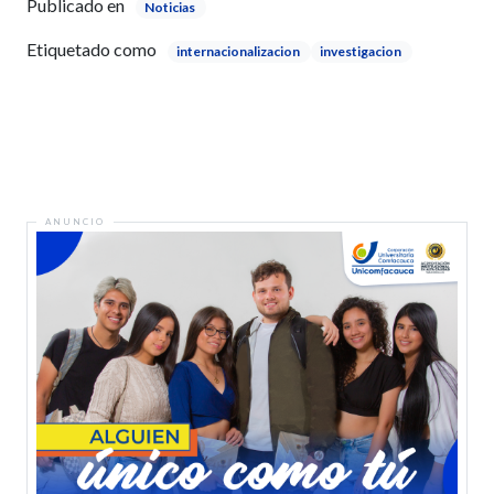
Publicado en
Noticias
Etiquetado como
internacionalizacion
investigacion