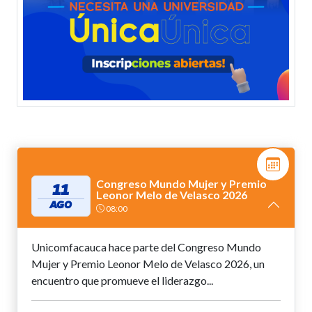
Congreso Mundo Mujer y Premio
11
Leonor Melo de Velasco 2026
AGO
08:00
Unicomfacauca hace parte del Congreso Mundo
Mujer y Premio Leonor Melo de Velasco 2026, un
encuentro que promueve el liderazgo...