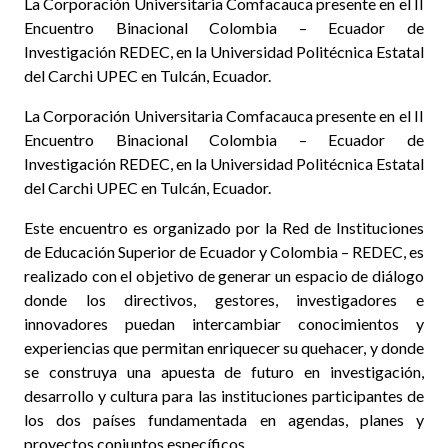
La Corporación Universitaria Comfacauca presente en el II
Encuentro Binacional Colombia – Ecuador de
Investigación REDEC, en la Universidad Politécnica Estatal
del Carchi UPEC en Tulcán, Ecuador.
La Corporación Universitaria Comfacauca presente en el II
Encuentro Binacional Colombia – Ecuador de
Investigación REDEC, en la Universidad Politécnica Estatal
del Carchi UPEC en Tulcán, Ecuador.
Este encuentro es organizado por la Red de Instituciones
de Educación Superior de Ecuador y Colombia – REDEC, es
realizado con el objetivo de generar un espacio de diálogo
donde los directivos, gestores, investigadores e
innovadores puedan intercambiar conocimientos y
experiencias que permitan enriquecer su quehacer, y donde
se construya una apuesta de futuro en investigación,
desarrollo y cultura para las instituciones participantes de
los dos países fundamentada en agendas, planes y
proyectos conjuntos específicos.