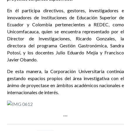
En él participa directivos, gestores, investigadores e
innovadores de Instituciones de Educación Superior de
Ecuador y Colombia pertenecientes a REDEC, como
Unicomfacauca, quien se encuentra representado por el
Director de Investigaciones, Ricardo Gonzales, la
directora del programa Gestión Gastronómica, Sandra
Potosí, y los docentes Julio Eduardo Mejía y Francisco
Javier Obando.
De esta manera, la Corporación Universitaria continúa
gestando espacios propios del área investigativa con el
ánimo de proyectase en ámbitos académicos nacionales e
internacionales de interés.