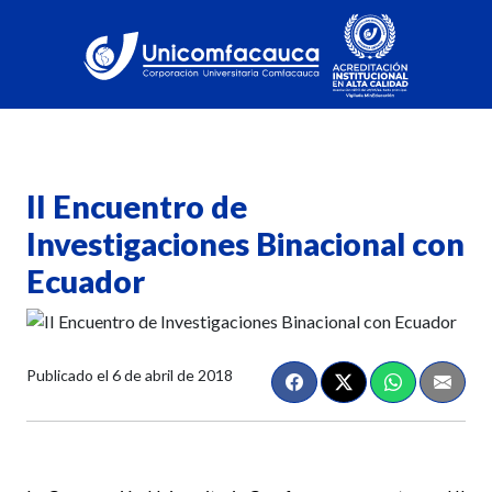
II Encuentro de
Investigaciones Binacional con
Ecuador
Publicado el
6 de abril de 2018