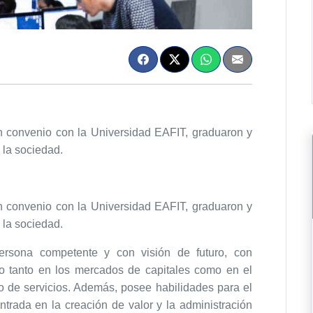
n convenio con la Universidad EAFIT, graduaron y
 la sociedad.
n convenio con la Universidad EAFIT, graduaron y
 la sociedad.
rsona competente y con visión de futuro, con
 tanto en los mercados de capitales como en el
 o de servicios. Además, posee habilidades para el
ntrada en la creación de valor y la administración