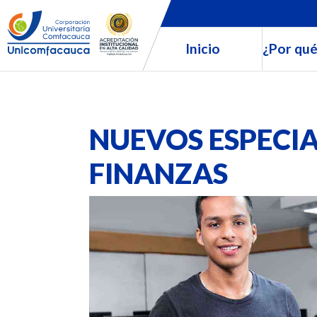
Inicio
¿Por qué
NUEVOS ESPECIA
FINANZAS