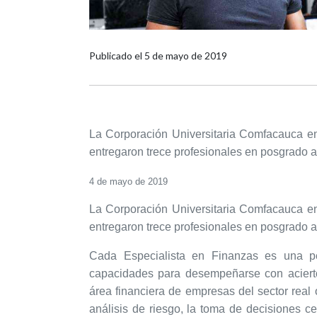
Publicado el
5 de mayo de 2019
La Corporación Universitaria Comfacauca e
entregaron trece profesionales en posgrado a
4 de mayo de 2019
La Corporación Universitaria Comfacauca e
entregaron trece profesionales en posgrado a
Cada Especialista en Finanzas es una pe
capacidades para desempeñarse con acierto
área financiera de empresas del sector real
análisis de riesgo, la toma de decisiones ce