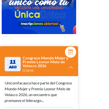
Congreso Mundo Mujer y
11
Premio Leonor Melo de
Velasco 2026
AGO
08:00
Unicomfacauca hace parte del Congreso
Mundo Mujer y Premio Leonor Melo de
Velasco 2026, un encuentro que
promueve el liderazgo...