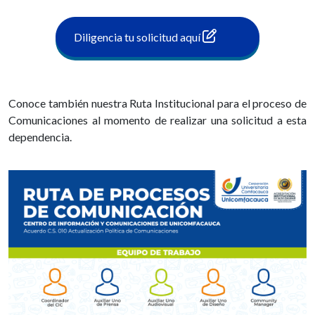
Diligencia tu solicitud aquí
Conoce también nuestra Ruta Institucional para el proceso de
Comunicaciones al momento de realizar una solicitud a esta
dependencia.