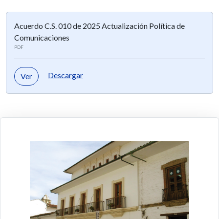
Acuerdo C.S. 010 de 2025 Actualización Política de
Comunicaciones
PDF
Descargar
Ver