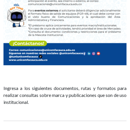
Ingresa a los siguientes documentos, rutas y formatos para
realizar consultas sobre marca y publicaciones que son de uso
institucional.