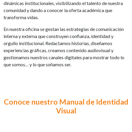
dinámicas institucionales, visibilizando el talento de nuestra
comunidad y dando a conocer la oferta académica que
transforma vidas.
En nuestra oficina se gestan las estrategias de comunicación
interna y externa que construyen confianza, identidad y
orgullo institucional. Redactamos historias, diseñamos
experiencias gráficas, creamos contenido audiovisual y
gestionamos nuestros canales digitales para mostrar todo lo
que somos… y lo que soñamos ser.
Conoce nuestro Manual de Identidad
Visual