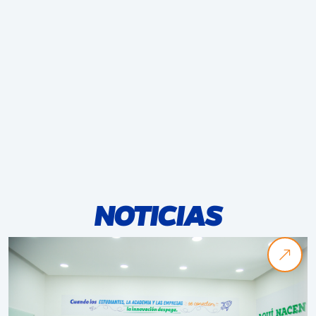
NOTICIAS