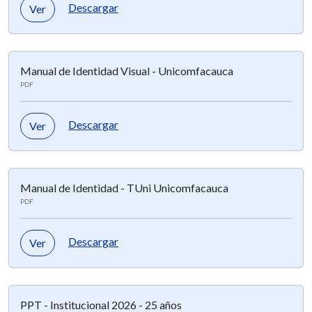
Descargar
Ver
Manual de Identidad Visual - Unicomfacauca
PDF
Descargar
Ver
Manual de Identidad - TUni Unicomfacauca
PDF
Descargar
Ver
PPT - Institucional 2026 - 25 años