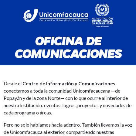
OFICINA DE
COMUNICACIONES
Desde el
Centro de Información y Comunicaciones
conectamos a toda la comunidad Unicomfacaucana —de
Popayán y de la zona Norte— con lo que ocurre al interior de
nuestra institución: eventos, logros, proyectos y novedades de
cada programa o áreas.
Pero no solo hablamos hacia adentro. También llevamos la voz
de Unicomfacauca al exterior, compartiendo nuestras