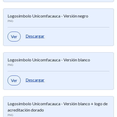
Logosímbolo Unicomfacauca - Versión negro
PNG
Descargar
Ver
Logosímbolo Unicomfacauca - Versión blanco
PNG
Descargar
Ver
Logosímbolo Unicomfacauca - Versión blanco + logo de
acreditación dorado
PNG