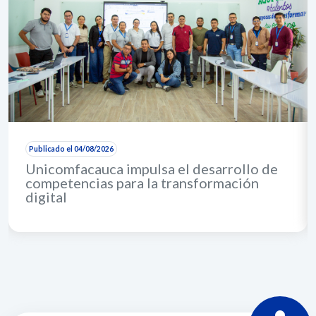
Publicado el 04/08/2026
Unicomfacauca impulsa el desarrollo de
competencias para la transformación
digital