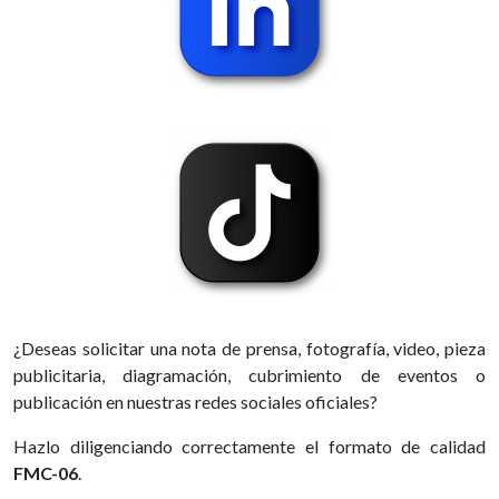
¿Deseas solicitar una nota de prensa, fotografía, video, pieza
publicitaria, diagramación, cubrimiento de eventos o
publicación en nuestras redes sociales oficiales?
Hazlo diligenciando correctamente el formato de calidad
FMC-06
.