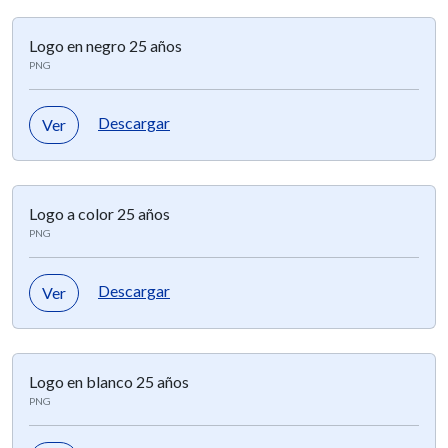
Logo en negro 25 años
PNG
Descargar
Ver
Logo a color 25 años
PNG
Descargar
Ver
Logo en blanco 25 años
PNG