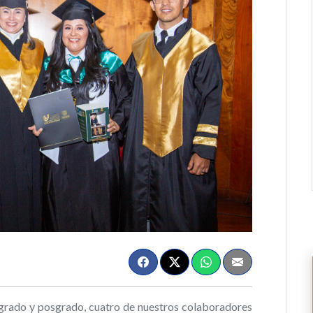
grado y posgrado, cuatro de nuestros colaboradores