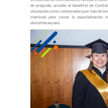
de pregrado, accedió al beneficio de Comfab
vinculación como colaboradora por más de tres 
matrícula para cursar la especialización 
unicomfacaucano.