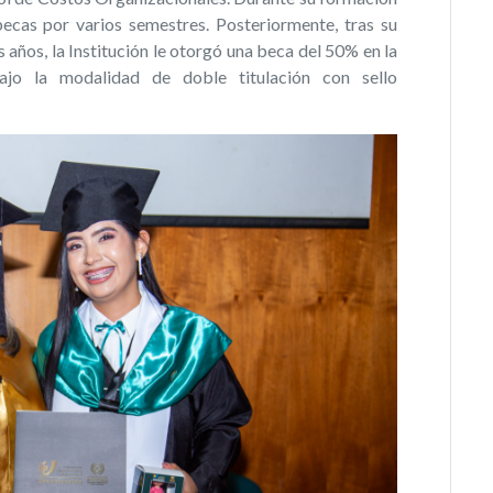
ecas por varios semestres. Posteriormente, tras su
años, la Institución le otorgó una beca del 50% en la
bajo la modalidad de doble titulación con sello