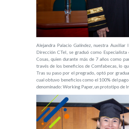
Alejandra Palacio Galíndez, nuestra Auxiliar 
Dirección CTeI, se graduó como Especialista e
Cosas, quien durante más de 7 años como par
través de los beneficios de Comfabecas, lo qu
Tras su paso por el pregrado, optó por graduar
cual obtuvo beneficios como el 100% del pago
denominado: Working Paper, un prototipo de Int