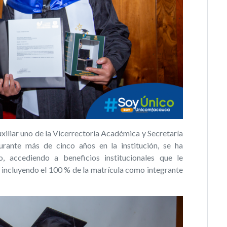
uxiliar uno de la Vicerrectoría Académica y Secretaría
rante más de cinco años en la institución, se ha
 accediendo a beneficios institucionales que le
 incluyendo el 100 % de la matrícula como integrante