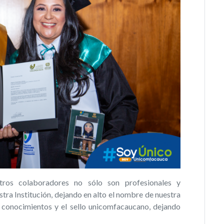
ros colaboradores no sólo son profesionales y
tra Institución, dejando en alto el nombre de nuestra
s, conocimientos y el sello unicomfacaucano, dejando