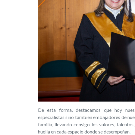
De esta forma, destacamos que hoy nuest
especialistas sino también embajadores de nues
familia, llevando consigo los valores, talento
huella en cada espacio donde se desempeñan.