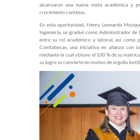
alcanzaron una nueva meta académica y pro
crecimiento continuo.
En esta oportunidad,
Henry Leonardo Mosquer
Ingeniería, se graduó como Administrador de 
entre su rol académico y laboral, así como 
Comfabecas, una iniciativa en alianza con
mediante la cual obtuvo el 100 % de su matrícu
su logro se convierte en motivo de orgullo instit