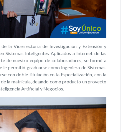
I de la Vicerrectoría de Investigación y Extensión y
n Sistemas Inteligentes Aplicados a Internet de las
te de nuestro equipo de colaboradores, se formó a
e le permitió graduarse como Ingeniera de Sistemas.
se con doble titulación en la Especialización, con la
 de la matrícula, dejando como producto un proyecto
eligencia Artificial y Negocios.