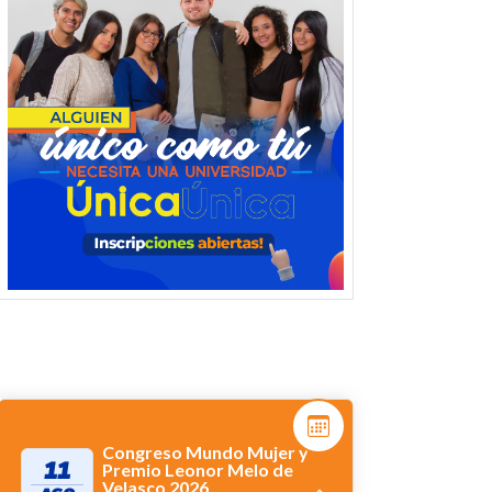
Congreso Mundo Mujer y
11
Premio Leonor Melo de
Velasco 2026