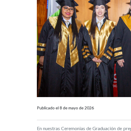
Publicado el
8 de mayo de 2026
En nuestras Ceremonias de Graduación de pre