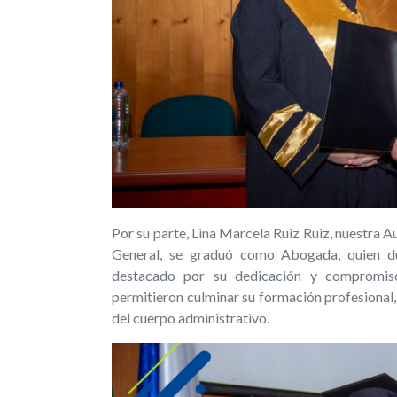
Por su parte, Lina Marcela Ruiz Ruiz, nuestra A
General, se graduó como Abogada, quien du
destacado por su dedicación y compromiso,
permitieron culminar su formación profesional,
del cuerpo administrativo.