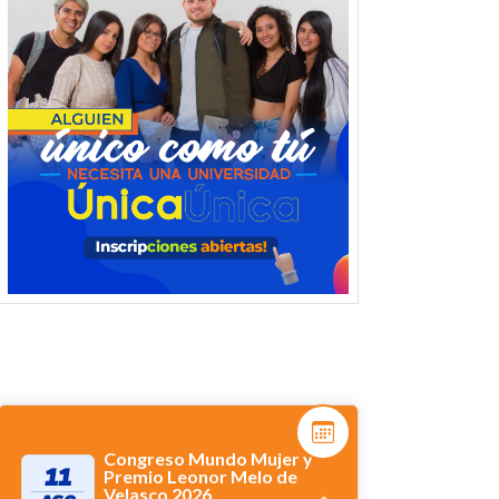
Congreso Mundo Mujer y
11
Premio Leonor Melo de
Velasco 2026