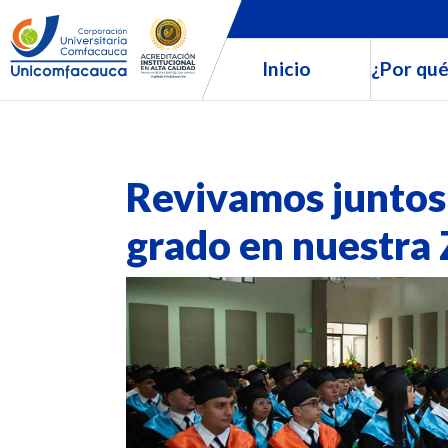
Inicio
¿Por qué
Revivamos juntos
grado en nuestra