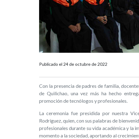
Publicado el
24 de octubre de 2022
Con la presencia de padres de familia, docente
de Quilichao, una vez más ha hecho entreg
promoción de tecnólogos y profesionales.
La ceremonia fue presidida por nuestra Vic
Rodríguez, quien, con sus palabras de bienvenid
profesionales durante su vida académica y la im
momento a la sociedad, aportando al crecimiento