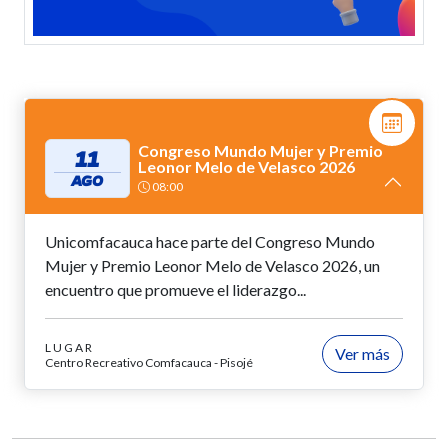
Congreso Mundo Mujer y Premio
11
Leonor Melo de Velasco 2026
AGO
08:00
Unicomfacauca hace parte del Congreso Mundo
Mujer y Premio Leonor Melo de Velasco 2026, un
encuentro que promueve el liderazgo...
LUGAR
Ver más
Centro Recreativo Comfacauca - Pisojé