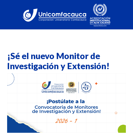
¡Sé el nuevo Monitor de
Investigación y Extensión!