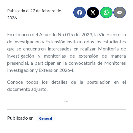
Publicado el
27 de febrero de
2026
En el marco del Acuerdo No.015 del 2023, la Vicerrectoría
de Investigación y Extensión invita a todos los estudiantes
que se encuentren interesados en realizar Monitoria de
investigación y monitorias de extensión de manera
presencial, a participar en la convocatoria de Monitores
Investigación y Extensión 2026-I.
Conoce todos los detalles de la postulación en el
documento adjunto.
Publicado en
General