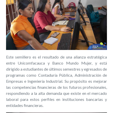
Este semillero es el resultado de una alianza estratégica
entre Unicomfacauca y Banco Mundo Mujer, y está
dirigido a estudiantes de últimos semestres y egresados de
programas como Contaduría Pública, Administración de
Empresas e Ingeniería Industrial. Su propósito es mejorar
las competencias financieras de los futuros profesionales,
respondiendo a la alta demanda que existe en el mercado
laboral para estos perfiles en instituciones bancarias y
entidades financieras.