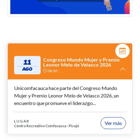
Congreso Mundo Mujer y Premio
11
Leonor Melo de Velasco 2026
AGO
08:00
Unicomfacauca hace parte del Congreso Mundo
Mujer y Premio Leonor Melo de Velasco 2026, un
encuentro que promueve el liderazgo...
LUGAR
Ver más
Centro Recreativo Comfacauca - Pisojé