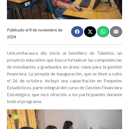
Publicado el
8 de noviembre de
2024
Unicomfacauca dio inicio al Semillero de Talentos, un
proyecto educativo que busca fortalecer las competencias
de estudiantes y graduados en áreas clave para la gestión
financiera. La jornada de inauguración, que se llevó a cabo
el 26 de octubre, incluyó una capacitación en Paquetes
Estadísticos, parte integral del curso de Gestión Financiera
Estratégica, que será ofrecido a los participantes durante
todo el programa.