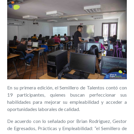
En su primera edición, el Semillero de Talentos contó con
19 participantes, quienes buscan perfeccionar sus
habilidades para mejorar su empleabilidad y acceder a
oportunidades laborales de calidad.
De acuerdo con lo señalado por Brian Rodriguez, Gestor
de Egresados, Prácticas y Empleabilidad: “el Semillero de