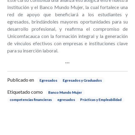
Institución y el Banco Mundo Mujer, la cual fortalece una
red de apoyo que beneficiará a los estudiantes y
egresados, brindándoles mayores oportunidades para su
desarrollo profesional, y reafirma el compromiso de
Unicomfacauca con la formación integral y la generación
de vínculos efectivos con empresas e instituciones clave
para su inserción laboral.
Publicado en
Egresados
Egresados y Graduados
Etiquetado como
Banco Mundo Mujer
competencias financieras
egresados
Prácticas y Empleabilidad