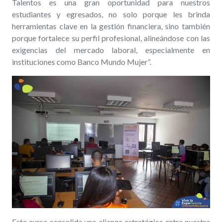
Talentos es una gran oportunidad para nuestros
estudiantes y egresados, no solo porque les brinda
herramientas clave en la gestión financiera, sino también
porque fortalece su perfil profesional, alineándose con las
exigencias del mercado laboral, especialmente en
instituciones como Banco Mundo Mujer”.
Este curso consolida una alianza estratégica entre nuestra