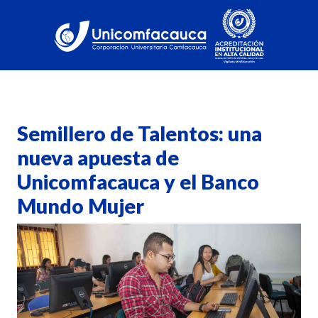
Semillero de Talentos: una
nueva apuesta de
Unicomfacauca y el Banco
Mundo Mujer