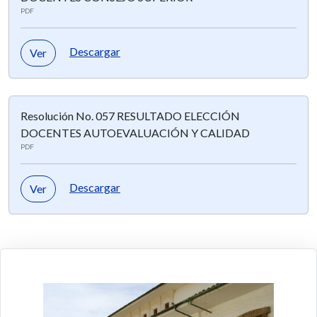
PDF
Descargar
Ver
Resolución No. 057 RESULTADO ELECCIÓN
DOCENTES AUTOEVALUACIÓN Y CALIDAD
PDF
Descargar
Ver