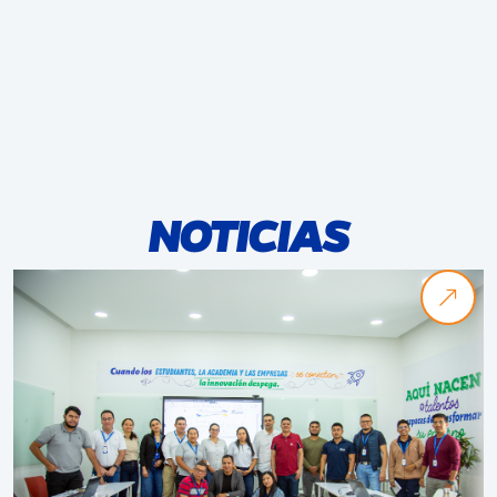
NOTICIAS