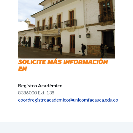
SOLICITE MÁS INFORMACIÓN
EN
Registro Académico
8386000 Ext. 138
coordregistroacademico@unicomfacauca.edu.co