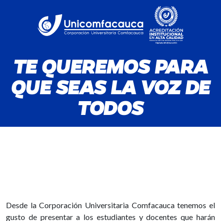
TE QUEREMOS PARA
QUE SEAS LA VOZ DE
TODOS
Desde la Corporación Universitaria Comfacauca tenemos el
gusto de presentar a los estudiantes y docentes que harán