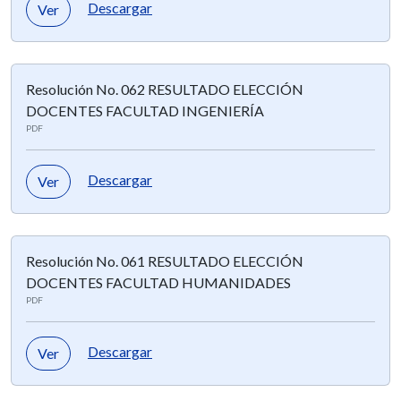
Descargar
Ver
Resolución No. 062 RESULTADO ELECCIÓN
DOCENTES FACULTAD INGENIERÍA
PDF
Descargar
Ver
Resolución No. 061 RESULTADO ELECCIÓN
DOCENTES FACULTAD HUMANIDADES
PDF
Descargar
Ver