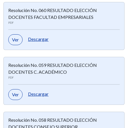
Resolución No. 060 RESULTADO ELECCIÓN
DOCENTES FACULTAD EMPRESARIALES
PDF
Descargar
Ver
Resolución No. 059 RESULTADO ELECCIÓN
DOCENTES C. ACADÉMICO
PDF
Descargar
Ver
Resolución No. 058 RESULTADO ELECCIÓN
DOCENTES CONSEJO SUPERIOR