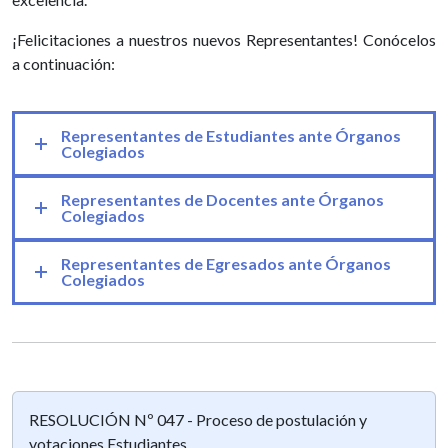
¡Felicitaciones a nuestros nuevos Representantes! Conócelos
a continuación:
Representantes de Estudiantes ante Órganos
Colegiados
Representantes de Docentes ante Órganos
Colegiados
Representantes de Egresados ante Órganos
Colegiados
RESOLUCIÓN Nº 047 - Proceso de postulación y
votaciones Estudiantes