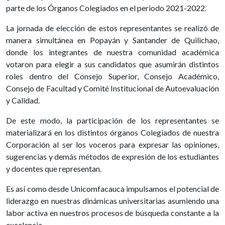
parte de los Órganos Colegiados en el periodo 2021-2022.
La jornada de elección de estos representantes se realizó de
manera simultánea en Popayán y Santander de Quilichao,
donde los integrantes de nuestra comunidad académica
votaron para elegir a sus candidatos que asumirán distintos
roles dentro del Consejo Superior, Consejo Académico,
Consejo de Facultad y Comité Institucional de Autoevaluación
y Calidad.
De este modo, la participación de los representantes se
materializará en los distintos órganos Colegiados de nuestra
Corporación al ser los voceros para expresar las opiniones,
sugerencias y demás métodos de expresión de los estudiantes
y docentes que representan.
Es así como desde Unicomfacauca impulsamos el potencial de
liderazgo en nuestras dinámicas universitarias asumiendo una
labor activa en nuestros procesos de búsqueda constante a la
excelencia.