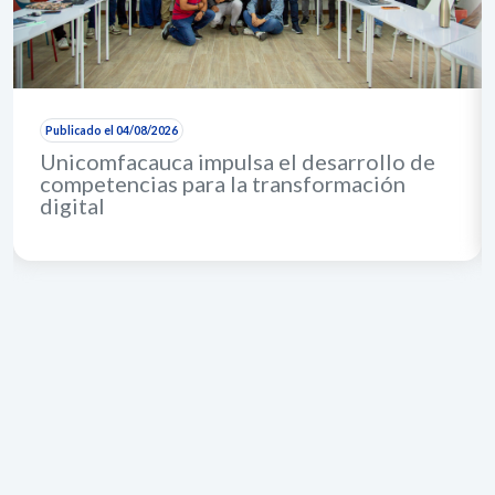
Publicado el 04/08/2026
Unicomfacauca impulsa el desarrollo de
competencias para la transformación
digital